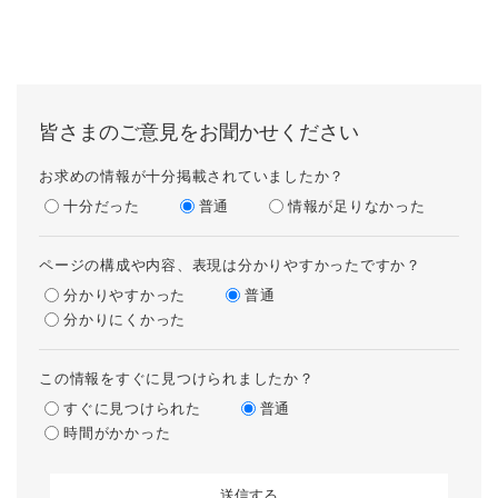
皆さまのご意見をお聞かせください
お求めの情報が十分掲載されていましたか？
十分だった
普通
情報が足りなかった
ページの構成や内容、表現は分かりやすかったですか？
分かりやすかった
普通
分かりにくかった
この情報をすぐに見つけられましたか？
すぐに見つけられた
普通
時間がかかった