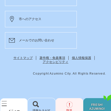
市へのアクセス
メールでのお問い合わせ
サイトマップ
著作権・免責事項
個人情報保護
アクセシビリティ
Copyright Azumino City. All Rights Reserved.
FRESH!
AZUMINO!
検
防災
メニュー