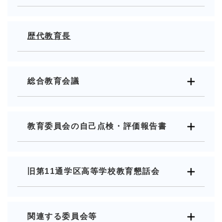
歴代教育長
総合教育会議
教育委員会の自己点検・評価報告書
旧第11通学区高等学校教育懇話会
関連する委員会等