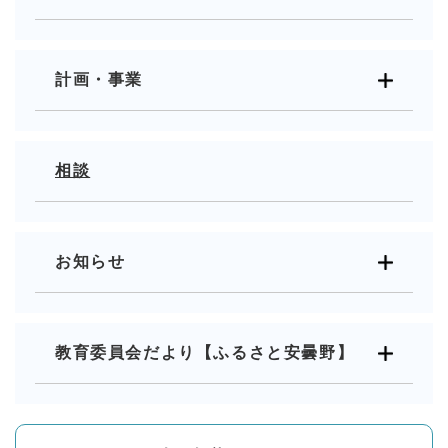
計画・事業
相談
お知らせ
教育委員会だより【ふるさと安曇野】