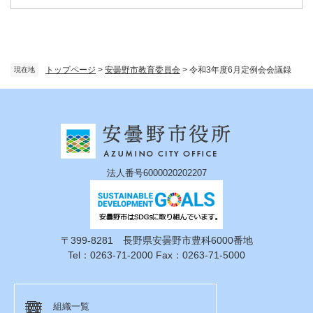
トップページ
>
安曇野市教育委員会
>
令和3年度6月定例会会議録
現在地
法人番号6000020202207
〒399-8281 長野県安曇野市豊科6000番地
Tel：0263-71-2000 Fax：0263-71-5000
組織一覧