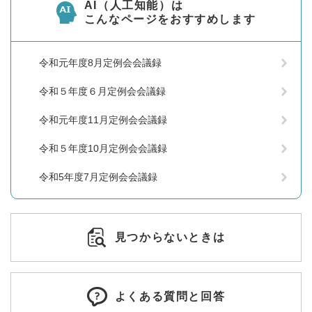
AI（人工知能）は
こんなページをおすすめします
令和元年度8月定例会会議録
令和５年度６月定例会会議録
令和元年度11月定例会会議録
令和５年度10月定例会会議録
令和5年度7月定例会会議録
見つからないときは
よくある質問と回答