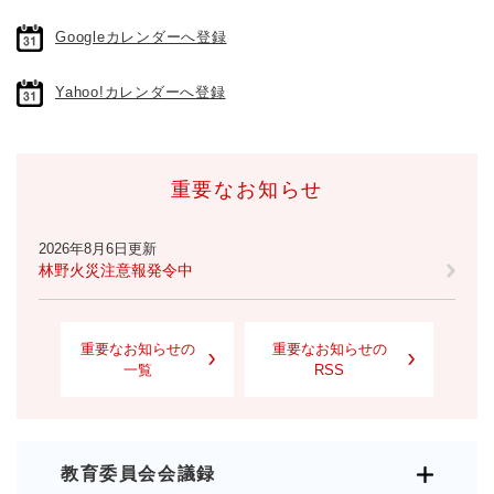
Googleカレンダーへ登録
Yahoo!カレンダーへ登録
重要なお知らせ
2026年8月6日更新
林野火災注意報発令中
重要なお知らせの
重要なお知らせの
一覧
RSS
教育委員会会議録