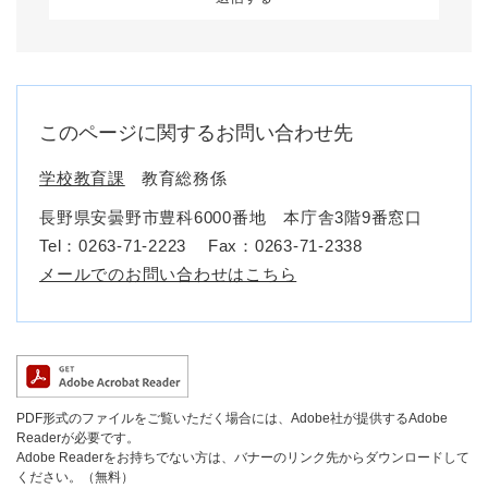
このページに関するお問い合わせ先
学校教育課
教育総務係
長野県安曇野市豊科6000番地 本庁舎3階9番窓口
Tel：0263-71-2223
Fax：0263-71-2338
メールでのお問い合わせはこちら
PDF形式のファイルをご覧いただく場合には、Adobe社が提供するAdobe
Readerが必要です。
Adobe Readerをお持ちでない方は、バナーのリンク先からダウンロードして
ください。（無料）