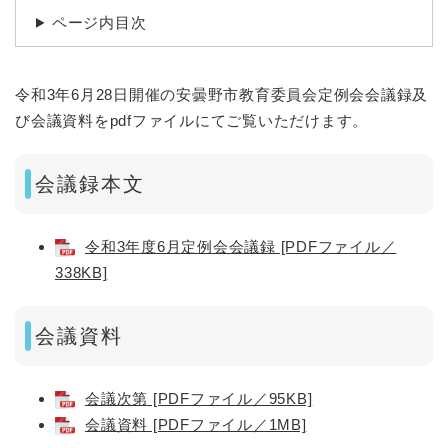
ページ内目次
令和3年6月28日開催の安曇野市教育委員会定例会会議録及
び会議資料をpdfファイルにてご覧いただけます。
会議録本文
令和3年度6月定例会会議録 [PDFファイル／
338KB]
会議資料
会議次第 [PDFファイル／95KB]
会議資料 [PDFファイル／1MB]