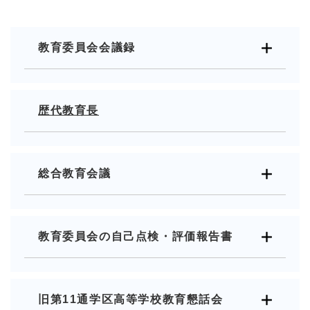
教育委員会会議録
歴代教育長
総合教育会議
教育委員会の自己点検・評価報告書
旧第11通学区高等学校教育懇話会