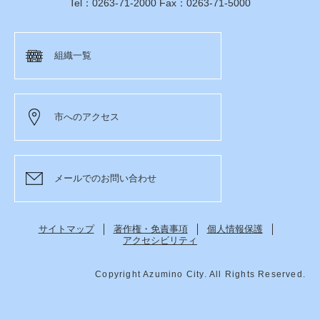
Tel：0263-71-2000 Fax：0263-71-5000
組織一覧
市へのアクセス
メールでのお問い合わせ
サイトマップ
著作権・免責事項
個人情報保護
アクセシビリティ
Copyright Azumino City. All Rights Reserved.