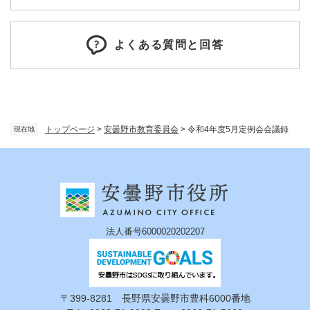
よくある質問と回答
トップページ
>
安曇野市教育委員会
>
令和4年度5月定例会会議録
現在地
法人番号6000020202207
〒399-8281 長野県安曇野市豊科6000番地