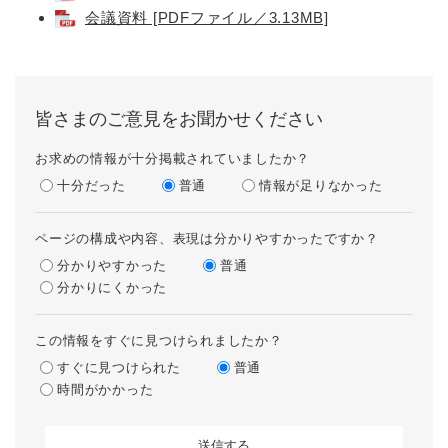
会議資料 [PDFファイル／3.13MB]
皆さまのご意見をお聞かせください
お求めの情報が十分掲載されていましたか？
十分だった
普通
情報が足りなかった
ページの構成や内容、表現は分かりやすかったですか？
分かりやすかった
普通
分かりにくかった
この情報をすぐに見つけられましたか？
すぐに見つけられた
普通
時間がかかった