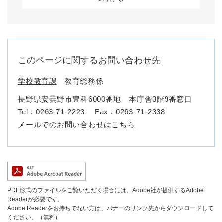
このページに関するお問い合わせ先
学校教育課
教育総務係
長野県安曇野市豊科6000番地 本庁舎3階9番窓口
Tel：0263-71-2223
Fax：0263-71-2338
メールでのお問い合わせはこちら
PDF形式のファイルをご覧いただく場合には、Adobe社が提供するAdobe
Readerが必要です。
Adobe Readerをお持ちでない方は、バナーのリンク先からダウンロードして
ください。（無料）