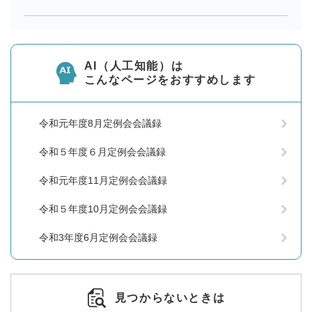
AI（人工知能）は
こんなページをおすすめします
令和元年度8月定例会会議録
令和５年度６月定例会会議録
令和元年度11月定例会会議録
令和５年度10月定例会会議録
令和3年度6月定例会会議録
見つからないときは