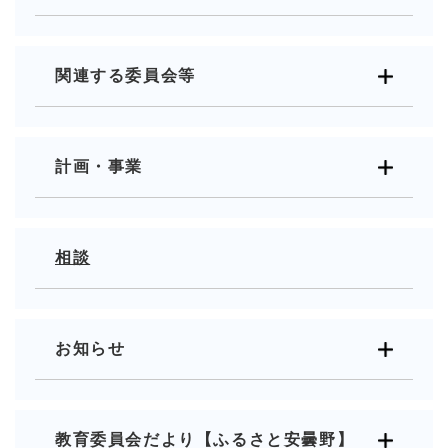
関連する委員会等
計画・事業
相談
お知らせ
教育委員会だより【ふるさと安曇野】