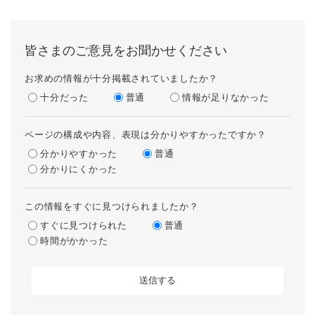
皆さまのご意見をお聞かせください
お求めの情報が十分掲載されていましたか？
十分だった
普通
情報が足りなかった
ページの構成や内容、表現は分かりやすかったですか？
分かりやすかった
普通
分かりにくかった
この情報をすぐに見つけられましたか？
すぐに見つけられた
普通
時間がかかった