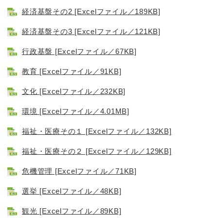
経済基盤その2 [Excelファイル／189KB]
経済基盤その3 [Excelファイル／121KB]
行政基盤 [Excelファイル／67KB]
教育 [Excelファイル／91KB]
文化 [Excelファイル／232KB]
環境 [Excelファイル／4.01MB]
福祉・医療その１ [Excelファイル／132KB]
福祉・医療その２ [Excelファイル／129KB]
危機管理 [Excelファイル／71KB]
選挙 [Excelファイル／48KB]
観光 [Excelファイル／89KB]