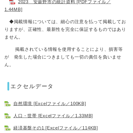
2023 安曇野市の統計資料 [PDFファイル／
1.44MB]
◆掲載情報については、細心の注意を払って掲載してお
りますが、正確性、最新性を完全に保証するものではあり
ません。
掲載されている情報を使用することにより、損害等
が 発生した場合につきましても一切の責任を負いませ
ん。
エクセルデータ
自然環境 [Excelファイル／100KB]
人口・世帯 [Excelファイル／1.33MB]
経済基盤その1 [Excelファイル／114KB]