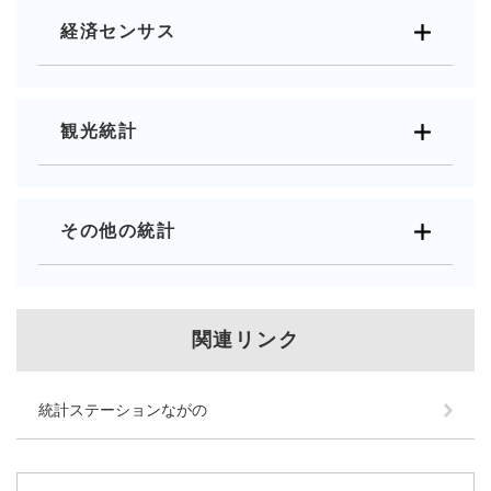
経済センサス
観光統計
その他の統計
関連リンク
統計ステーションながの