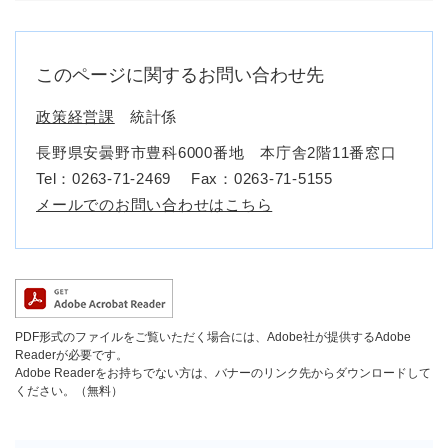
このページに関するお問い合わせ先
政策経営課
統計係
長野県安曇野市豊科6000番地 本庁舎2階11番窓口
Tel：0263-71-2469
Fax：0263-71-5155
メールでのお問い合わせはこちら
PDF形式のファイルをご覧いただく場合には、Adobe社が提供するAdobe
Readerが必要です。
Adobe Readerをお持ちでない方は、バナーのリンク先からダウンロードして
ください。（無料）