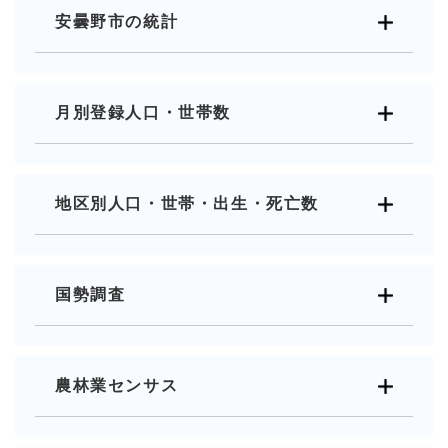
安曇野市の統計
月別登録人口・世帯数
地区別人口・世帯・出生・死亡数
国勢調査
農林業センサス