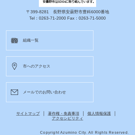
〒399-8281 長野県安曇野市豊科6000番地
Tel：0263-71-2000 Fax：0263-71-5000
組織一覧
市へのアクセス
メールでのお問い合わせ
サイトマップ
著作権・免責事項
個人情報保護
アクセシビリティ
Copyright Azumino City. All Rights Reserved.