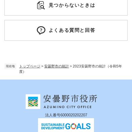
見つからないときは
よくある質問と回答
トップページ
>
安曇野市の統計
>
2023安曇野市の統計（令和5年
現在地
度）
法人番号6000020202207