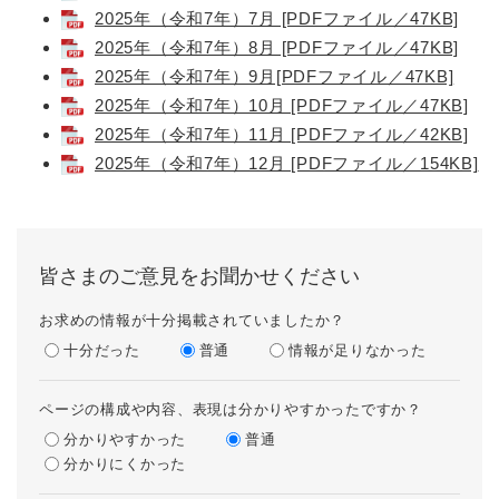
2025年（令和7年）7月 [PDFファイル／47KB]
2025年（令和7年）8月 [PDFファイル／47KB]
2025年（令和7年）9月[PDFファイル／47KB]
2025年（令和7年）10月 [PDFファイル／47KB]
2025年（令和7年）11月 [PDFファイル／42KB]
2025年（令和7年）12月 [PDFファイル／154KB]
皆さまのご意見をお聞かせください
お求めの情報が十分掲載されていましたか？
十分だった
普通
情報が足りなかった
ページの構成や内容、表現は分かりやすかったですか？
分かりやすかった
普通
分かりにくかった