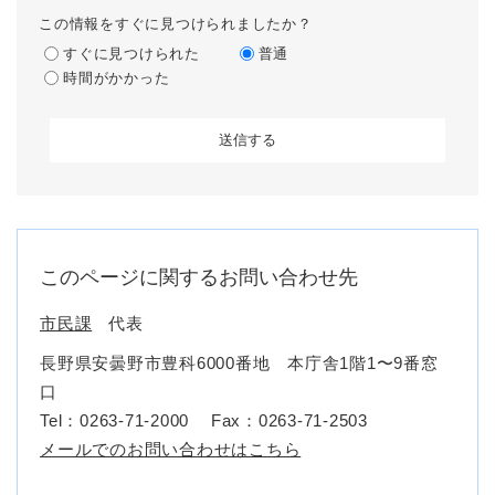
この情報をすぐに見つけられましたか？
すぐに見つけられた
普通
時間がかかった
このページに関するお問い合わせ先
市民課
代表
長野県安曇野市豊科6000番地 本庁舎1階1〜9番窓
口
Tel：0263-71-2000
Fax：0263-71-2503
メールでのお問い合わせはこちら