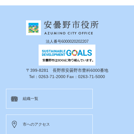
法人番号6000020202207
〒399-8281 長野県安曇野市豊科6000番地
Tel：0263-71-2000 Fax：0263-71-5000
組織一覧
市へのアクセス