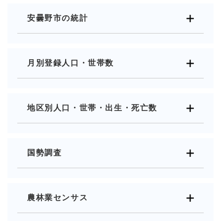
安曇野市の統計
月別登録人口・世帯数
地区別人口・世帯・出生・死亡数
国勢調査
農林業センサス