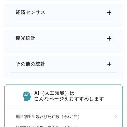
経済センサス
観光統計
その他の統計
AI（人工知能）は
こんなページをおすすめします
地区別出生数及び死亡数（令和4年）