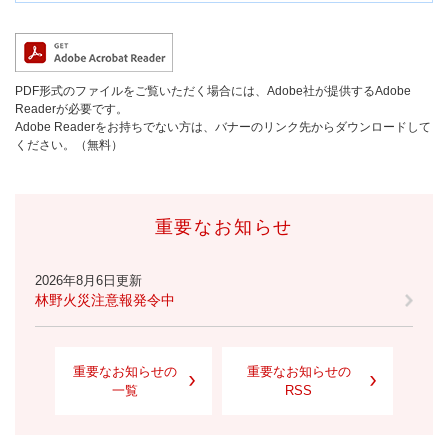
PDF形式のファイルをご覧いただく場合には、Adobe社が提供するAdobe
Readerが必要です。
Adobe Readerをお持ちでない方は、バナーのリンク先からダウンロードして
ください。（無料）
重要なお知らせ
2026年8月6日更新
林野火災注意報発令中
重要なお知らせの
重要なお知らせの
一覧
RSS