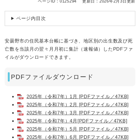
ページID：0125294
更新日：2026年2月3日更新
ページ内目次
安曇野市の住民基本台帳に基づき、地区別の出生数及び死
亡数を当該月の翌々月月初に集計（速報値）したPDFファ
イルがダウンロードできます。
PDFファイルダウンロード
2025年（令和7年）1月 [PDFファイル／47KB]
2025年（令和7年）2月 [PDFファイル／47KB]
2025年（令和7年）3月 [PDFファイル／47KB]
2025年（令和7年）4月[PDFファイル／47KB]
2025年（令和7年）5月 [PDFファイル／47KB]
2025年（令和7年）6月 [PDFファイル／47KB]