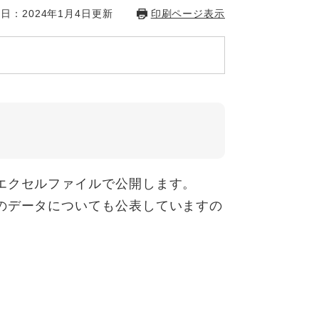
日：2024年1月4日更新
印刷ページ表示
エクセルファイルで公開します。
のデータについても公表していますの