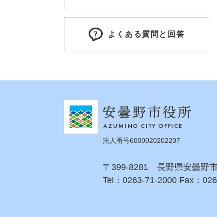
よくある質問と回答
法人番号6000020202207
〒399-8281 長野県安曇野
Tel：0263-71-2000 Fax：026