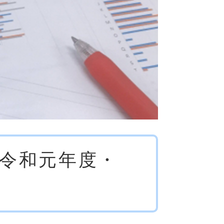
(令和元年度・