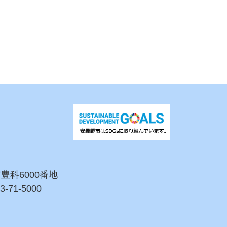
市豊科6000番地
3-71-5000