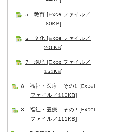
5 教育 [Excelファイル／
80KB]
6 文化 [Excelファイル／
206KB]
7 環境 [Excelファイル／
151KB]
8 福祉・医療 その1 [Excel
ファイル／110KB]
8 福祉・医療 その2 [Excel
ファイル／111KB]