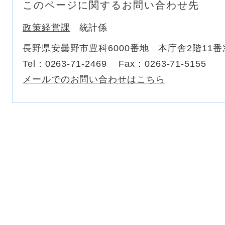
このページに関するお問い合わせ先
政策経営課
統計係
長野県安曇野市豊科6000番地 本庁舎2階11番
Tel：0263-71-2469
Fax：0263-71-5155
メールでのお問い合わせはこちら