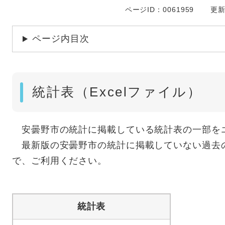
ページID：0061959
更新
ページ内目次
統計表（Excelファイル）
安曇野市の統計に掲載している統計表の一部を
最新版の安曇野市の統計に掲載していない過去
で、ご利用ください。
統計表