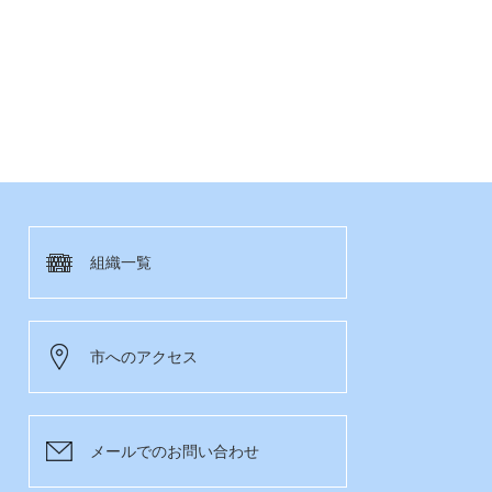
組織一覧
市へのアクセス
メールでのお問い合わせ