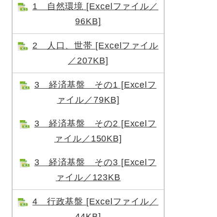
1 自然環境 [Excelファイル／
96KB]
2 人口、世帯 [Excelファイル
／207KB]
3 経済基盤 その1 [Excelフ
ァイル／79KB]
3 経済基盤 その2 [Excelフ
ァイル／150KB]
3 経済基盤 その3 [Excelフ
ァイル／123KB
4 行政基盤 [Excelファイル／
44KB]