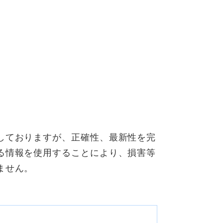
しておりますが、正確性、最新性を完
る情報を使用することにより、損害等
ません。