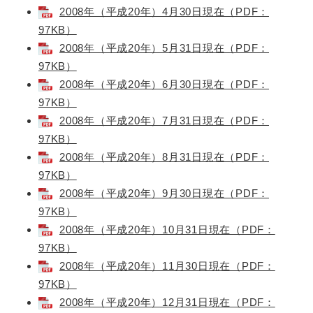
2008年（平成20年）4月30日現在（PDF：
97KB）
2008年（平成20年）5月31日現在（PDF：
97KB）
2008年（平成20年）6月30日現在（PDF：
97KB）
2008年（平成20年）7月31日現在（PDF：
97KB）
2008年（平成20年）8月31日現在（PDF：
97KB）
2008年（平成20年）9月30日現在（PDF：
97KB）
2008年（平成20年）10月31日現在（PDF：
97KB）
2008年（平成20年）11月30日現在（PDF：
97KB）
2008年（平成20年）12月31日現在（PDF：