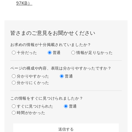
97KB）
皆さまのご意見をお聞かせください
お求めの情報が十分掲載されていましたか？
十分だった
普通
情報が足りなかった
ページの構成や内容、表現は分かりやすかったですか？
分かりやすかった
普通
分かりにくかった
この情報をすぐに見つけられましたか？
すぐに見つけられた
普通
時間がかかった