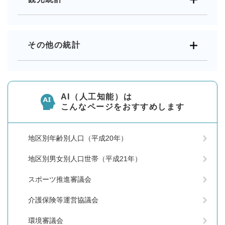
その他の統計
AI（人工知能）は
こんなページをおすすめします
地区別年齢別人口（平成20年）
地区別男女別人口世帯（平成21年）
スポーツ推進審議会
介護保険等運営協議会
環境審議会