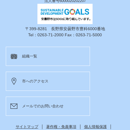
法人番号6000020202207
〒399-8281 長野県安曇野市豊科6000番地
Tel：0263-71-2000 Fax：0263-71-5000
組織一覧
市へのアクセス
メールでのお問い合わせ
サイトマップ
著作権・免責事項
個人情報保護