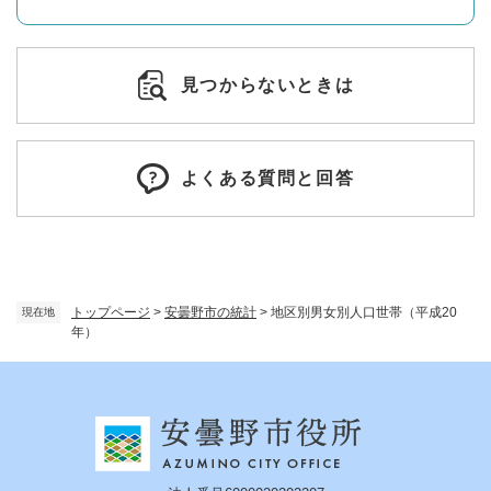
見つからないときは
よくある質問と回答
トップページ
>
安曇野市の統計
>
地区別男女別人口世帯（平成20
現在地
年）