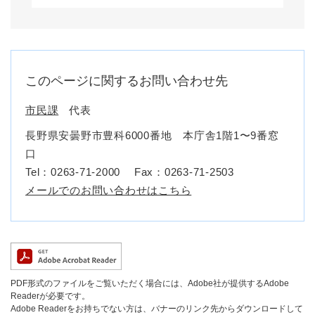
このページに関するお問い合わせ先
市民課
代表
長野県安曇野市豊科6000番地 本庁舎1階1〜9番窓
口
Tel：0263-71-2000
Fax：0263-71-2503
メールでのお問い合わせはこちら
PDF形式のファイルをご覧いただく場合には、Adobe社が提供するAdobe
Readerが必要です。
Adobe Readerをお持ちでない方は、バナーのリンク先からダウンロードして