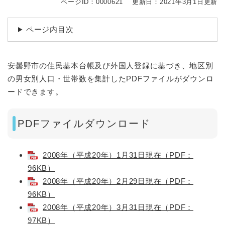
ページID：0000621
更新日：2021年3月1日更新
ページ内目次
安曇野市の住民基本台帳及び外国人登録に基づき、地区別
の男女別人口・世帯数を集計したPDFファイルがダウンロ
ードできます。
PDFファイルダウンロード
2008年（平成20年）1月31日現在（PDF：
96KB）
2008年（平成20年）2月29日現在（PDF：
96KB）
2008年（平成20年）3月31日現在（PDF：
97KB）