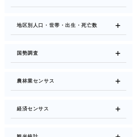
地区別人口・世帯・出生・死亡数
国勢調査
農林業センサス
経済センサス
観光統計