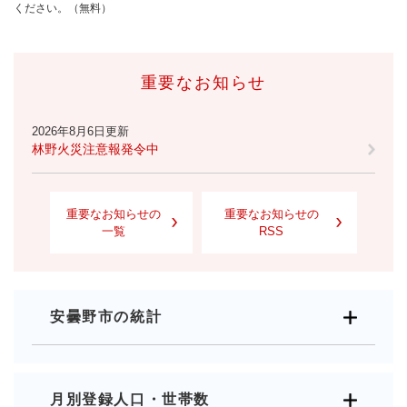
ください。（無料）
重要なお知らせ
2026年8月6日更新
林野火災注意報発令中
重要なお知らせの
重要なお知らせの
一覧
RSS
安曇野市の統計
月別登録人口・世帯数