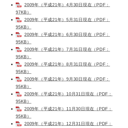
2009年（平成21年）4月30日現在（PDF：
97KB）
2009年（平成21年）5月31日現在（PDF：
95KB）
2009年（平成21年）6月30日現在（PDF：
95KB）
2009年（平成21年）7月31日現在（PDF：
95KB）
2009年（平成21年）8月31日現在（PDF：
95KB）
2009年（平成21年）9月30日現在（PDF：
95KB）
2009年（平成21年）10月31日現在（PDF：
95KB）
2009年（平成21年）11月30日現在（PDF：
95KB）
2009年（平成21年）12月31日現在（PDF：