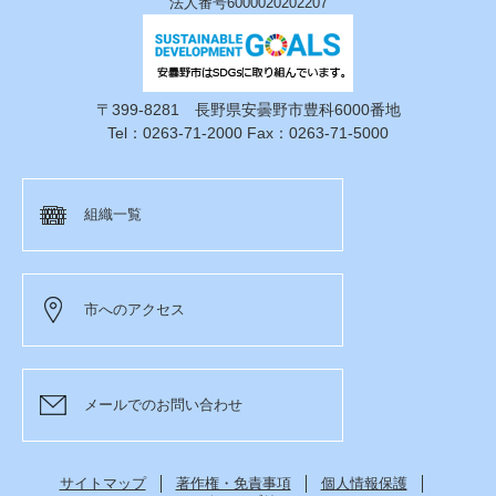
法人番号6000020202207
〒399-8281 長野県安曇野市豊科6000番地
Tel：0263-71-2000 Fax：0263-71-5000
組織一覧
市へのアクセス
メールでのお問い合わせ
サイトマップ
著作権・免責事項
個人情報保護