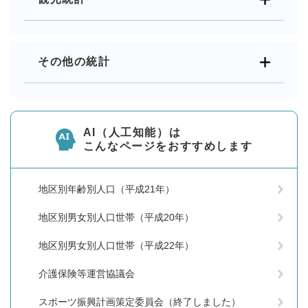
その他の統計
AI（人工知能）は
こんなページをおすすめします
地区別年齢別人口（平成21年）
地区別男女別人口世帯（平成20年）
地区別男女別人口世帯（平成22年）
介護保険等運営協議会
スポーツ振興計画策定委員会（終了しました）