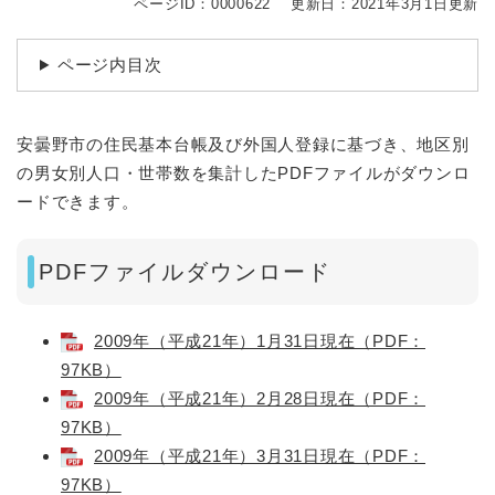
ページID：0000622
更新日：2021年3月1日更新
ページ内目次
安曇野市の住民基本台帳及び外国人登録に基づき、地区別
の男女別人口・世帯数を集計したPDFファイルがダウンロ
ードできます。
PDFファイルダウンロード
2009年（平成21年）1月31日現在（PDF：
97KB）
2009年（平成21年）2月28日現在（PDF：
97KB）
2009年（平成21年）3月31日現在（PDF：
97KB）