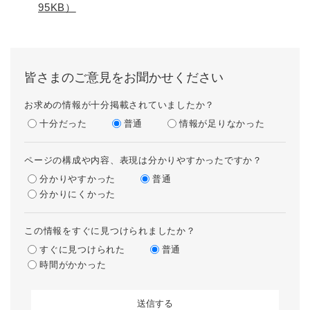
95KB）
皆さまのご意見をお聞かせください
お求めの情報が十分掲載されていましたか？
十分だった
普通
情報が足りなかった
ページの構成や内容、表現は分かりやすかったですか？
分かりやすかった
普通
分かりにくかった
この情報をすぐに見つけられましたか？
すぐに見つけられた
普通
時間がかかった