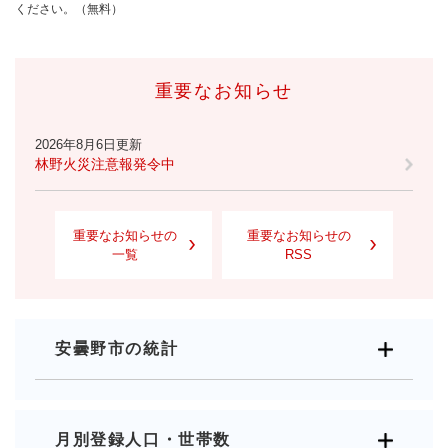
ください。（無料）
重要なお知らせ
2026年8月6日更新
林野火災注意報発令中
重要なお知らせの
重要なお知らせの
一覧
RSS
安曇野市の統計
月別登録人口・世帯数