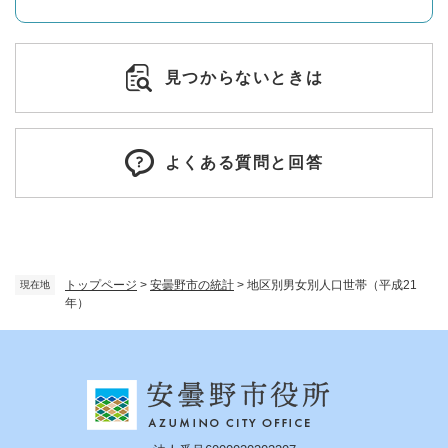
見つからないときは
よくある質問と回答
トップページ
>
安曇野市の統計
>
地区別男女別人口世帯（平成21
現在地
年）