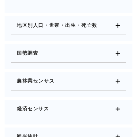
地区別人口・世帯・出生・死亡数
国勢調査
農林業センサス
経済センサス
観光統計