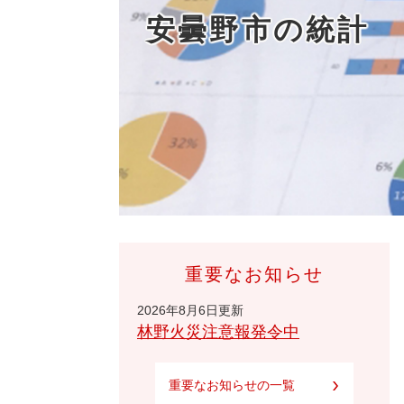
安曇野市の統計
重要なお知らせ
2026年8月6日更新
林野火災注意報発令中
重要なお知らせの一覧