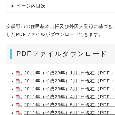
ページ内目次
安曇野市の住民基本台帳及び外国人登録に基づき
したPDFファイルがダウンロードできます。
PDFファイルダウンロード
2011年（平成23年）1月1日現在（PDF：
2011年（平成23年）2月1日現在（PDF：
2011年（平成23年）3月1日現在（PDF：
2011年（平成23年）4月1日現在（PDF：
2011年（平成23年）5月1日現在（PDF：
2011年（平成23年）6月1日現在（PDF：