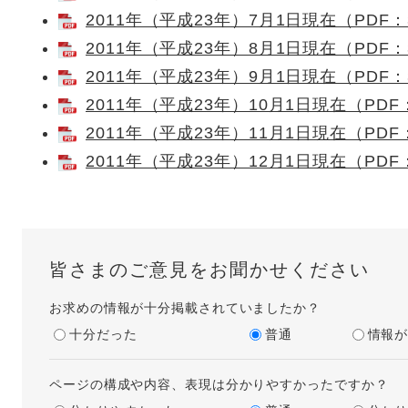
2011年（平成23年）7月1日現在（PDF：
2011年（平成23年）8月1日現在（PDF：
2011年（平成23年）9月1日現在（PDF：
2011年（平成23年）10月1日現在（PDF
2011年（平成23年）11月1日現在（PDF
2011年（平成23年）12月1日現在（PDF
皆さまのご意見をお聞かせください
お求めの情報が十分掲載されていましたか？
十分だった
普通
情報
ページの構成や内容、表現は分かりやすかったですか？