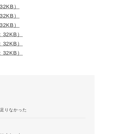
32KB）
32KB）
32KB）
：32KB）
：32KB）
：32KB）
が足りなかった