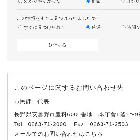
分かりやすかった
普通
分か
この情報をすぐに見つけられましたか？
すぐに見つけられた
普通
時間
このページに関するお問い合わせ先
市民課
代表
長野県安曇野市豊科6000番地 本庁舎1階1〜
Tel：0263-71-2000
Fax：0263-71-2503
メールでのお問い合わせはこちら