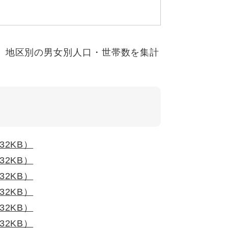
、地区別の男女別人口・世帯数を集計
32KB）
32KB）
32KB）
32KB）
32KB）
32KB）