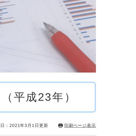
（平成23年）
日：2021年3月1日更新
印刷ページ表示