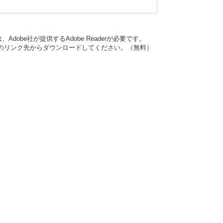
dobe社が提供するAdobe Readerが必要です。
バナーのリンク先からダウンロードしてください。（無料）