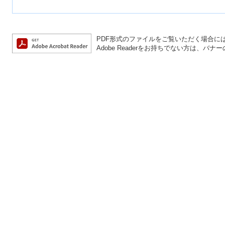
PDF形式のファイルをご覧いただく場合には、A
Adobe Readerをお持ちでない方は、