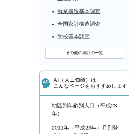
就業構造基本調査
全国家計構造調査
学校基本調査
その他の統計の一覧
AI（人工知能）は
こんなページをおすすめします
地区別年齢別人口（平成23
年）
2011年（平成23年）月別登