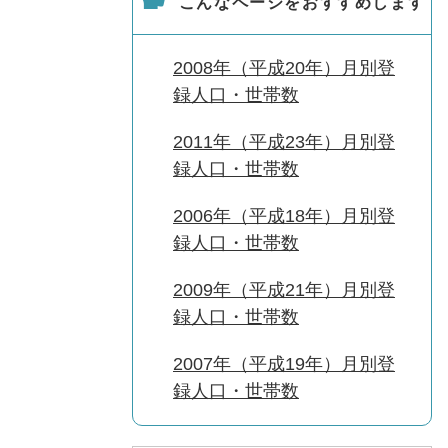
こんなページをおすすめします
2008年（平成20年）月別登
録人口・世帯数
2011年（平成23年）月別登
録人口・世帯数
2006年（平成18年）月別登
録人口・世帯数
2009年（平成21年）月別登
録人口・世帯数
2007年（平成19年）月別登
録人口・世帯数