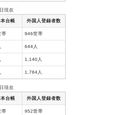
1日現在
基本台帳
外国人登録者数
8世帯
946世帯
人
644人
人
1,140人
人
1,784人
1日現在
基本台帳
外国人登録者数
2世帯
952世帯