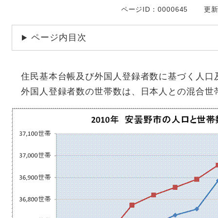
ページID：0000645
更新
ページ内目次
住民基本台帳及び外国人登録者数に基づく人口
外国人登録者数の世帯数は、日本人との混合世