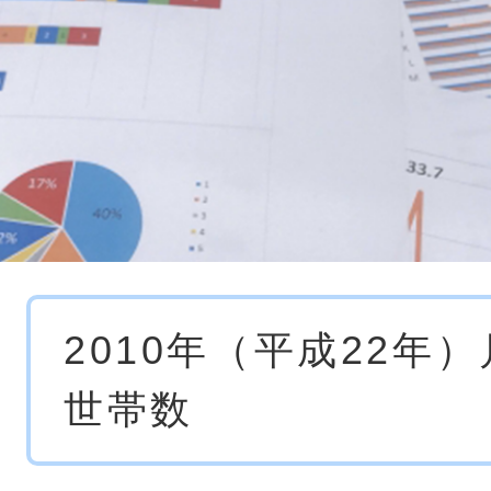
本
2010年（平成22年
文
世帯数