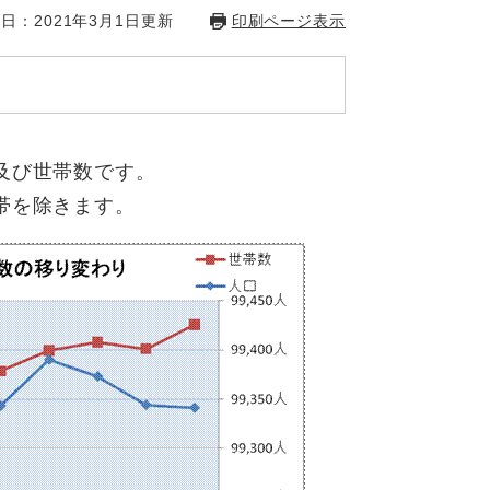
日：2021年3月1日更新
印刷ページ表示
及び世帯数です。
帯を除きます。