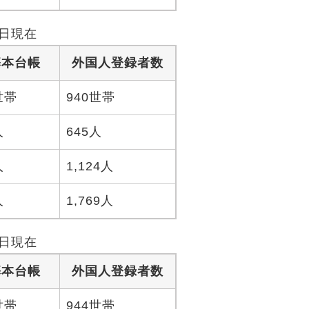
1日現在
基本台帳
外国人登録者数
5世帯
940世帯
人
645人
人
1,124人
人
1,769人
1日現在
基本台帳
外国人登録者数
8世帯
944世帯