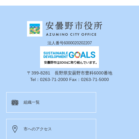
法人番号6000020202207
〒399-8281 長野県安曇野市豊科6000番地
Tel：0263-71-2000 Fax：0263-71-5000
組織一覧
市へのアクセス