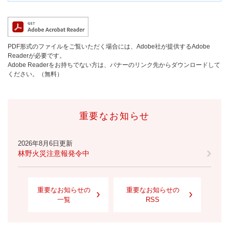
PDF形式のファイルをご覧いただく場合には、Adobe社が提供するAdobe
Readerが必要です。
Adobe Readerをお持ちでない方は、バナーのリンク先からダウンロードして
ください。（無料）
重要なお知らせ
2026年8月6日更新
林野火災注意報発令中
重要なお知らせの
重要なお知らせの
一覧
RSS