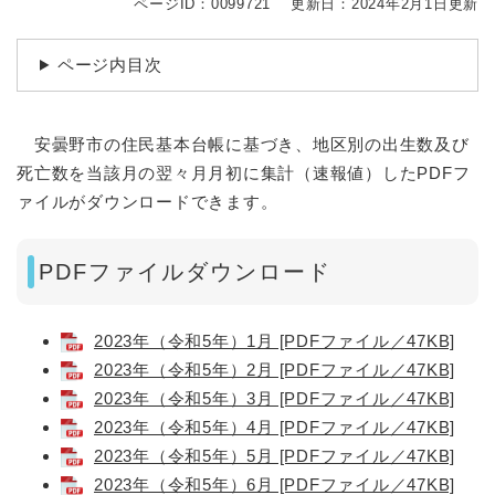
ページID：0099721
更新日：2024年2月1日更新
ページ内目次
安曇野市の住民基本台帳に基づき、地区別の出生数及び
死亡数を当該月の翌々月月初に集計（速報値）したPDFフ
ァイルがダウンロードできます。
PDFファイルダウンロード
2023年（令和5年）1月 [PDFファイル／47KB]
2023年（令和5年）2月 [PDFファイル／47KB]
2023年（令和5年）3月 [PDFファイル／47KB]
2023年（令和5年）4月 [PDFファイル／47KB]
2023年（令和5年）5月 [PDFファイル／47KB]
2023年（令和5年）6月 [PDFファイル／47KB]