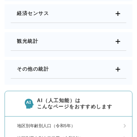
経済センサス
観光統計
その他の統計
AI（人工知能）は
こんなページをおすすめします
地区別年齢別人口（令和5年）