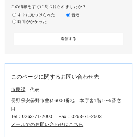
この情報をすぐに見つけられましたか？
すぐに見つけられた
普通
時間がかかった
このページに関するお問い合わせ先
市民課
代表
長野県安曇野市豊科6000番地 本庁舎1階1〜9番窓
口
Tel：0263-71-2000
Fax：0263-71-2503
メールでのお問い合わせはこちら