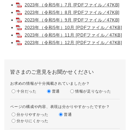
2023年（令和5年）7月 [PDFファイル／47KB]
2023年（令和5年）8月 [PDFファイル／47KB]
2023年（令和5年）9月 [PDFファイル／47KB]
2023年（令和5年）10月 [PDFファイル／47KB]
2023年（令和5年）11月 [PDFファイル／47KB]
2023年（令和5年）12月 [PDFファイル／47KB]
皆さまのご意見をお聞かせください
お求めの情報が十分掲載されていましたか？
十分だった
普通
情報が足りなかった
ページの構成や内容、表現は分かりやすかったですか？
分かりやすかった
普通
分かりにくかった