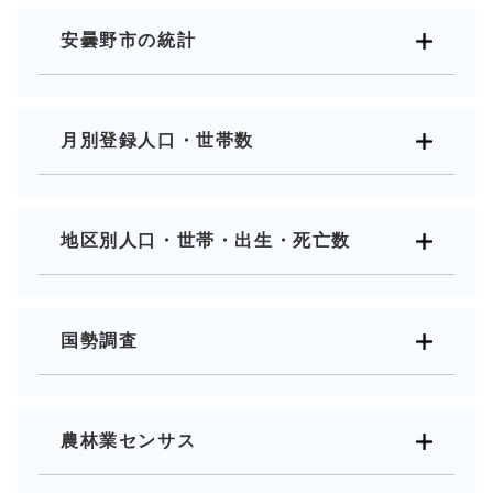
安曇野市の統計
月別登録人口・世帯数
地区別人口・世帯・出生・死亡数
国勢調査
農林業センサス