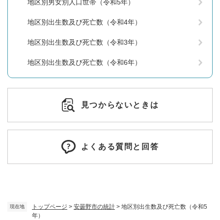
地区別男女別人口世帯（令和5年）
地区別出生数及び死亡数（令和4年）
地区別出生数及び死亡数（令和3年）
地区別出生数及び死亡数（令和6年）
見つからないときは
よくある質問と回答
トップページ
>
安曇野市の統計
>
地区別出生数及び死亡数（令和5
現在地
年）