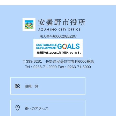
法人番号6000020202207
〒399-8281 長野県安曇野市豊科6000番地
Tel：0263-71-2000 Fax：0263-71-5000
組織一覧
市へのアクセス