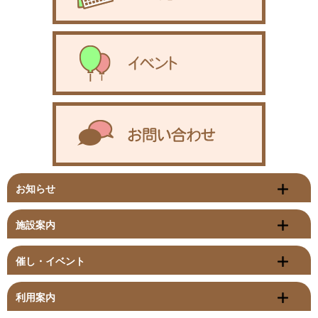
お知らせ
施設案内
催し・イベント
利用案内