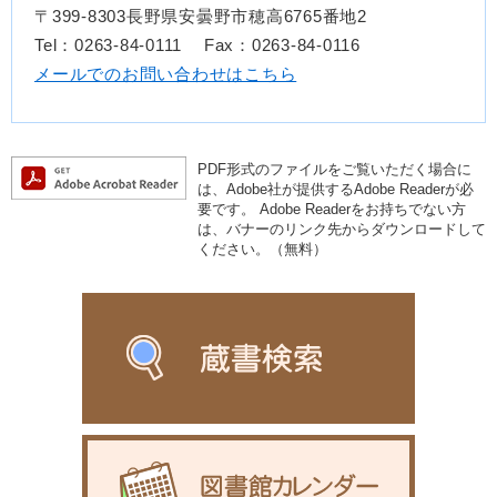
〒399-8303長野県安曇野市穂高6765番地2
Tel：0263-84-0111
Fax：0263-84-0116
メールでのお問い合わせはこちら
PDF形式のファイルをご覧いただく場合に
は、Adobe社が提供するAdobe Readerが必
要です。
Adobe Readerをお持ちでない方
は、バナーのリンク先からダウンロードして
ください。（無料）