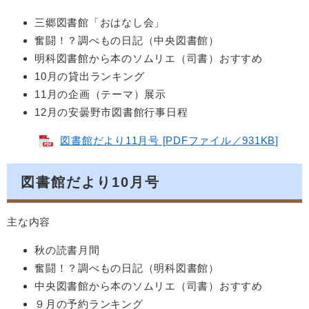
三郷図書館「おはなし会」
奮闘！？調べもの日記（中央図書館）
明科図書館から本のソムリエ（司書）おすすめ
10月の貸出ランキング
11月の企画（テーマ）展示
12月の安曇野市図書館行事日程
図書館だより11月号 [PDFファイル／931KB]
図書館だより10月号
主な内容
秋の読書月間
奮闘！？調べもの日記（明科図書館）
中央図書館から本のソムリエ（司書）おすすめ
９月の予約ランキング