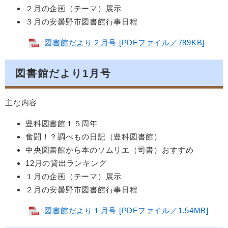
２月の企画（テーマ）展示
３月の安曇野市図書館行事日程
図書館だより２月号 [PDFファイル／789KB]
図書館だより1月号
主な内容
豊科図書館１５周年
奮闘！？調べもの日記（豊科図書館）
中央図書館から本のソムリエ（司書）おすすめ
12月の貸出ランキング
１月の企画（テーマ）展示
２月の安曇野市図書館行事日程
図書館だより１月号 [PDFファイル／1.54MB]