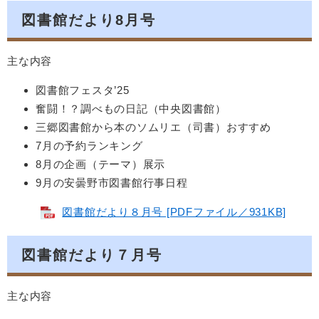
図書館だより8月号
主な内容
図書館フェスタ’25
奮闘！？調べもの日記（中央図書館）
三郷図書館から本のソムリエ（司書）おすすめ
7月の予約ランキング
8月の企画（テーマ）展示
9月の安曇野市図書館行事日程
図書館だより８月号 [PDFファイル／931KB]
図書館だより７月号
主な内容