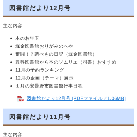
図書館だより12月号
主な内容
本のお年玉
堀金図書館おりがみのへや
奮闘！？調べもの日記（堀金図書館）
豊科図書館から本のソムリエ（司書）おすすめ
11月の予約ランキング
12月の企画（テーマ）展示
１月の安曇野市図書館行事日程
図書館だより12月号 [PDFファイル／1.06MB]
図書館だより11月号
主な内容