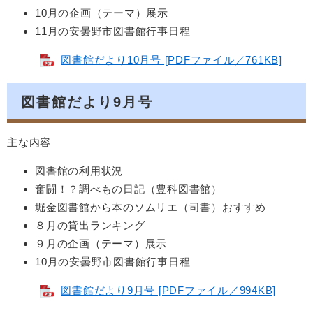
10月の企画（テーマ）展示
11月の安曇野市図書館行事日程
図書館だより10月号 [PDFファイル／761KB]
図書館だより9月号
主な内容
図書館の利用状況
奮闘！？調べもの日記（豊科図書館）
堀金図書館から本のソムリエ（司書）おすすめ
８月の貸出ランキング
９月の企画（テーマ）展示
10月の安曇野市図書館行事日程
図書館だより9月号 [PDFファイル／994KB]