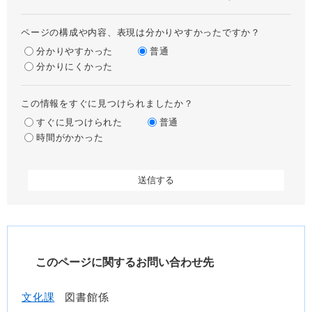
ページの構成や内容、表現は分かりやすかったですか？
分かりやすかった
普通
分かりにくかった
この情報をすぐに見つけられましたか？
すぐに見つけられた
普通
時間がかかった
このページに関するお問い合わせ先
文化課
図書館係