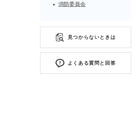
消防委員会
見つからないときは
よくある質問と回答