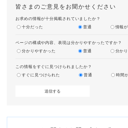
皆さまのご意見をお聞かせください
お求めの情報が十分掲載されていましたか？
十分だった
普通
情報
ページの構成や内容、表現は分かりやすかったですか？
分かりやすかった
普通
分か
この情報をすぐに見つけられましたか？
すぐに見つけられた
普通
時間