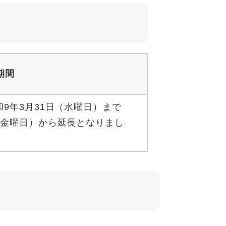
期間
和9年3月31日（水曜日）まで
（金曜日）から延長となりまし