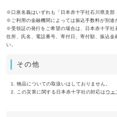
※口座名義はいずれも「日本赤十字社石川県支部
※ご利用の金融機関によっては振込手数料が別途
※受領証の発行をご希望の場合は、日本赤十字社石川県支
住所、氏名、電話番号、寄付日、寄付額、振込金
い。
その他
物品についての取扱いはしておりません。
この災害に関する日本赤十字社の対応は
ウェ