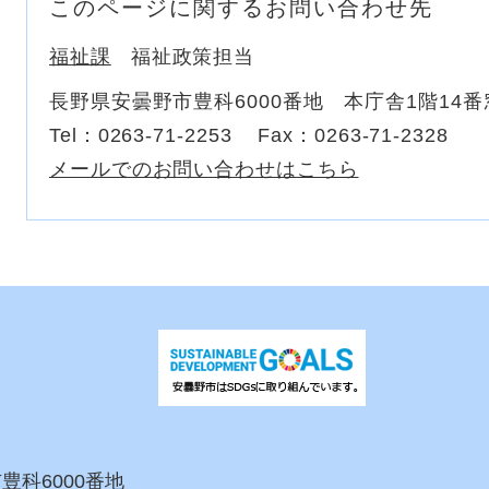
このページに関するお問い合わせ先
福祉課
福祉政策担当
長野県安曇野市豊科6000番地 本庁舎1階14番
Tel：0263-71-2253
Fax：0263-71-2328
メールでのお問い合わせはこちら
市豊科6000番地