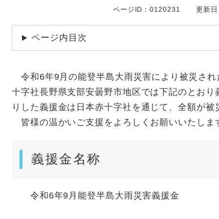
ページID：0120231
更新日
ページ内目次
令和6年9月の能登半島大雨災害により被災され
十字社長野県支部安曇野市地区では下記のとおり
りした義援金は日本赤十字社を通じて、全額が被
皆様の温かいご支援をよろしくお願いいたしま
義援金名称
令和6年9月能登半島大雨災害義援金