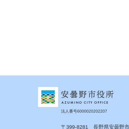
法人番号6000020202207
〒399-8281 長野県安曇野