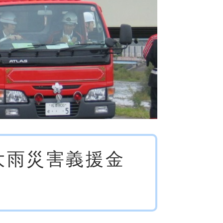
大雨災害義援金