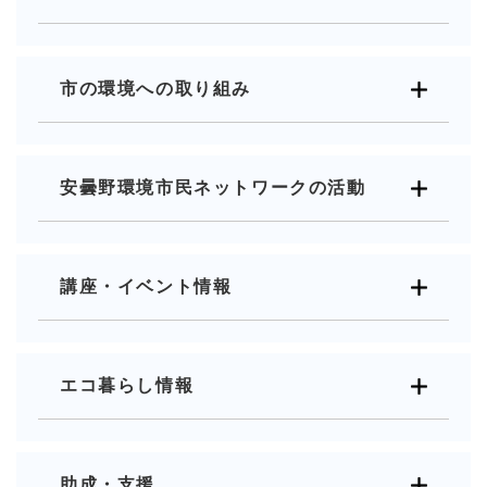
市の環境への取り組み
安曇野環境市民ネットワークの活動
講座・イベント情報
エコ暮らし情報
助成・支援