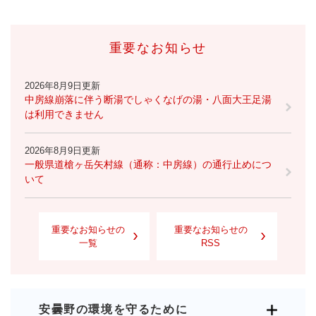
重要なお知らせ
2026年8月9日更新
中房線崩落に伴う断湯でしゃくなげの湯・八面大王足湯
は利用できません
2026年8月9日更新
一般県道槍ヶ岳矢村線（通称：中房線）の通行止めにつ
いて
重要なお知らせの
重要なお知らせの
一覧
RSS
安曇野の環境を守るために