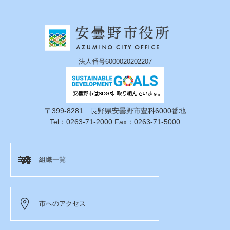
法人番号6000020202207
〒399-8281 長野県安曇野市豊科6000番地
Tel：0263-71-2000 Fax：0263-71-5000
組織一覧
市へのアクセス