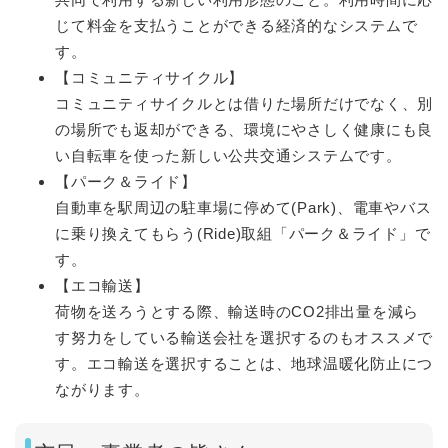
じて料金を支払うことができる経済的なシステムで
す。
【コミュニティサイクル】
コミュニティサイクルとは借りた場所だけでなく、別
の場所でも返却ができる、環境にやさしく健康にも良
い自転車を使った新しい公共交通システムです。
【パーク＆ライド】
自動車を駅周辺の駐車場に停めて(Park)、電車やバス
に乗り換えてもらう(Ride)取組「パーク＆ライド」で
す。
【エコ輸送】
荷物を送ろうとする際、輸送時のCO2排出量を減ら
す努力をしている輸送会社を選択するのもオススメで
す。エコ輸送を選択することは、地球温暖化防止につ
ながります。