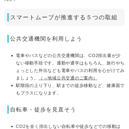
スマートムーブが推進する５つの取組
公共交通機関を利用しよう
電車やバスなどの公共交通機関は、CO2排出量が少
ない移動手段です。通勤や通学はもちろん、旅行やち
ょっとした外出なども電車やバスの利用を心がけてみ
ましょう。
（→地域公共交通のご案内）
駅階段の上り下り、駅までの徒歩移動など、健康面で
もプラスになります。
自転車・徒歩を見直そう
CO2を全く排出しない自転車や徒歩などでの移動は