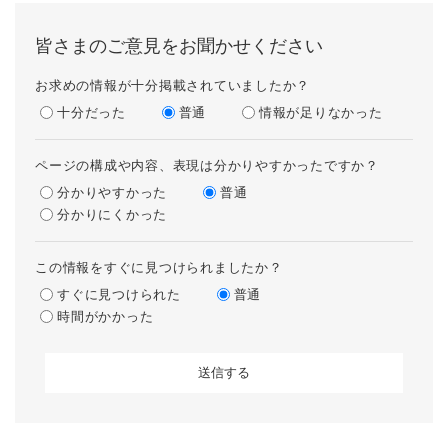
皆さまのご意見をお聞かせください
お求めの情報が十分掲載されていましたか？
十分だった
普通
情報が足りなかった
ページの構成や内容、表現は分かりやすかったですか？
分かりやすかった
普通
分かりにくかった
この情報をすぐに見つけられましたか？
すぐに見つけられた
普通
時間がかかった