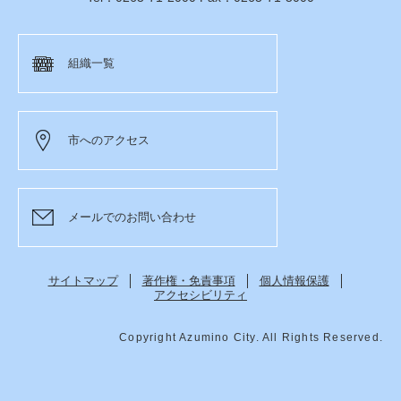
組織一覧
市へのアクセス
メールでのお問い合わせ
サイトマップ
著作権・免責事項
個人情報保護
アクセシビリティ
Copyright Azumino City. All Rights Reserved.