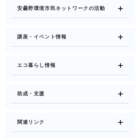
安曇野環境市民ネットワークの活動
講座・イベント情報
エコ暮らし情報
助成・支援
関連リンク