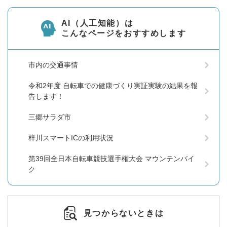
AI（人工知能）は
こんなページをおすすめします
市内の交通事情
令和2年度 自転車での健康づくり実証実験の結果を報
告します！
三郷サラダ市
梓川スマートICの利用状況
第39回全日本自転車競技選手権大会 マウンテンバイ
ク
見つからないときは