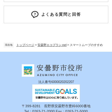
よくある質問と回答
トップページ
>
安曇野エコプラン.net
>
スマートムーブのすすめ
現在地
法人番号6000020202207
〒399-8281 長野県安曇野市豊科6000番地
Tel：0263-71-2000 Fax：0263-71-5000