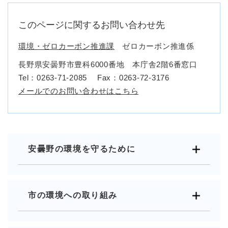
このページに関するお問い合わせ先
環境・ゼロカーボン推進課
ゼロカーボン推進係
長野県安曇野市豊科6000番地 本庁舎2階6番窓口
Tel：0263-71-2085
Fax：0263-72-3176
メールでのお問い合わせはこちら
安曇野の環境を守るために
市の環境への取り組み