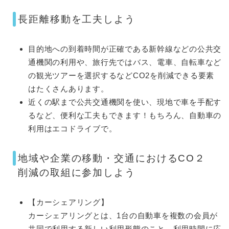
長距離移動を工夫しよう
目的地への到着時間が正確である新幹線などの公共交
通機関の利用や、旅行先ではバス、電車、自転車など
の観光ツアーを選択するなどCO2を削減できる要素
はたくさんあります。
近くの駅まで公共交通機関を使い、現地で車を手配す
るなど、便利な工夫もできます！もちろん、自動車の
利用はエコドライブで。
地域や企業の移動・交通におけるCO２
削減の取組に参加しよう
【カーシェアリング】
カーシェアリングとは、1台の自動車を複数の会員が
共同で利用する新しい利用形態のこと。利用時間に応