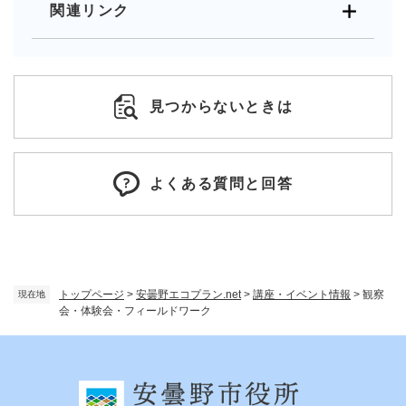
関連リンク
見つからないときは
よくある質問と回答
トップページ
>
安曇野エコプラン.net
>
講座・イベント情報
>
観察
現在地
会・体験会・フィールドワーク