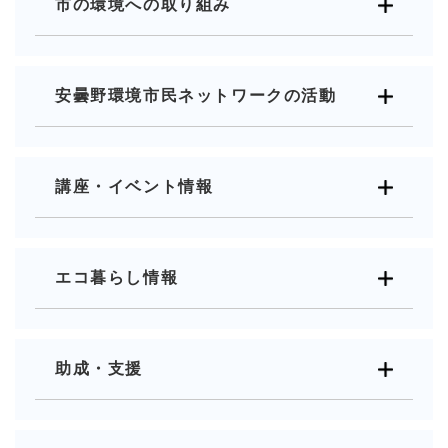
市の環境への取り組み
安曇野環境市民ネットワークの活動
講座・イベント情報
エコ暮らし情報
助成・支援