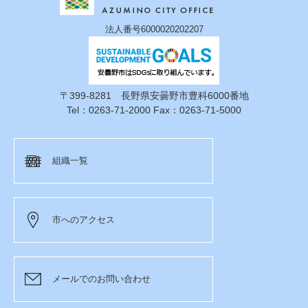
法人番号6000020202207
〒399-8281 長野県安曇野市豊科6000番地
Tel：0263-71-2000 Fax：0263-71-5000
組織一覧
市へのアクセス
メールでのお問い合わせ