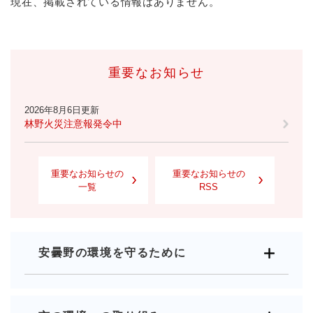
現在、掲載されている情報はありません。
重要なお知らせ
2026年8月6日更新
林野火災注意報発令中
重要なお知らせの
重要なお知らせの
一覧
RSS
安曇野の環境を守るために