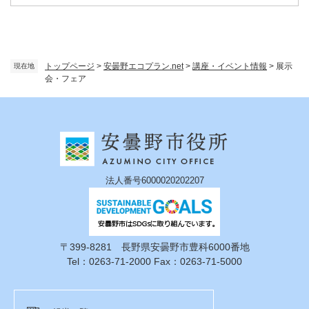
トップページ
>
安曇野エコプラン.net
>
講座・イベント情報
>
展示
現在地
会・フェア
法人番号6000020202207
〒399-8281 長野県安曇野市豊科6000番地
Tel：0263-71-2000 Fax：0263-71-5000