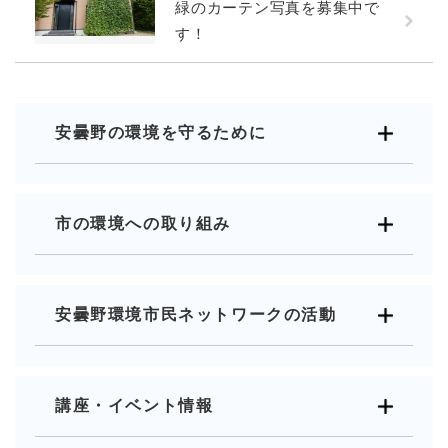
緑のカーテン写真を募集中で
す！
安曇野の環境を守るために
市の環境への取り組み
安曇野環境市民ネットワークの活動
講座・イベント情報