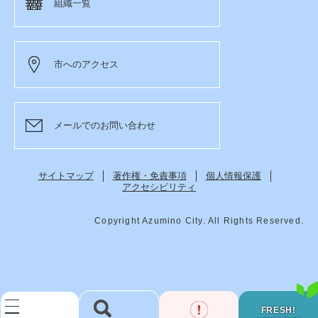
組織一覧
市へのアクセス
メールでのお問い合わせ
サイトマップ
著作権・免責事項
個人情報保護
アクセシビリティ
Copyright Azumino City. All Rights Reserved.
FRESH!