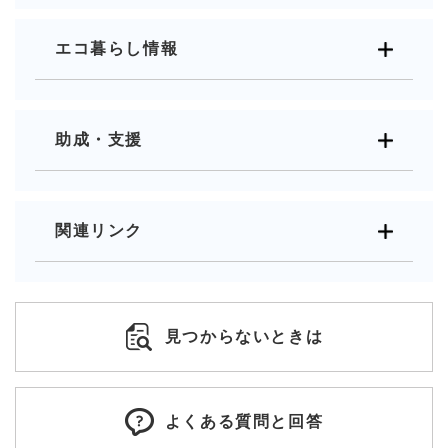
エコ暮らし情報
助成・支援
関連リンク
見つからないときは
よくある質問と回答