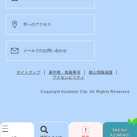
市へのアクセス
メールでのお問い合わせ
サイトマップ
著作権・免責事項
個人情報保護
アクセシビリティ
Copyright Azumino City. All Rights Reserved.
FRESH!
AZUMINO!
検