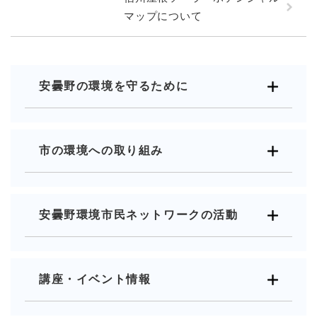
マップについて
安曇野の環境を守るために
市の環境への取り組み
安曇野環境市民ネットワークの活動
講座・イベント情報