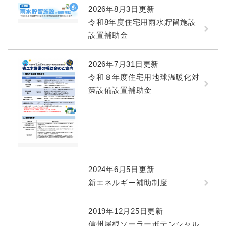
2026年8月3日更新
令和8年度住宅用雨水貯留施設
設置補助金
2026年7月31日更新
令和８年度住宅用地球温暖化対
策設備設置補助金
2024年6月5日更新
新エネルギー補助制度
2019年12月25日更新
信州屋根ソーラーポテンシャル