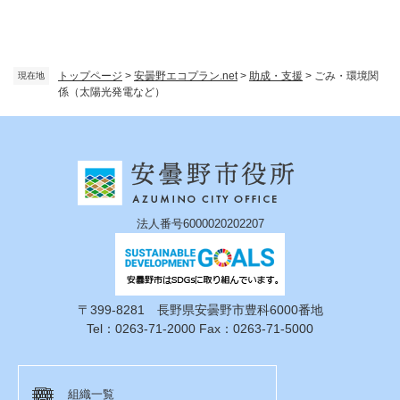
トップページ
>
安曇野エコプラン.net
>
助成・支援
>
ごみ・環境関
現在地
係（太陽光発電など）
法人番号6000020202207
〒399-8281 長野県安曇野市豊科6000番地
Tel：0263-71-2000 Fax：0263-71-5000
組織一覧