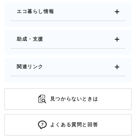
エコ暮らし情報
助成・支援
関連リンク
見つからないときは
よくある質問と回答