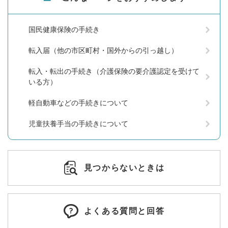
国民健康保険の手続き
転入届（他の市区町村・国外からの引っ越し）
転入・転出の手続き（介護保険の要介護認定を受けて
いる方）
軽自動車などの手続きについて
児童扶養手当の手続きについて
見つからないときは
よくある質問と回答