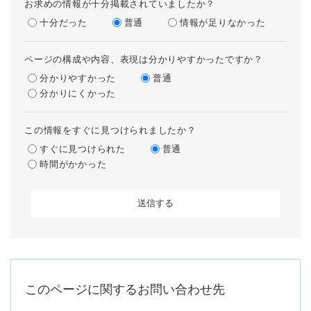
お求めの情報が十分掲載されていましたか？
十分だった
普通
情報が足りなかった
ページの構成や内容、表現は分かりやすかったですか？
分かりやすかった
普通
分かりにくかった
この情報をすぐに見つけられましたか？
すぐに見つけられた
普通
時間がかかった
このページに関するお問い合わせ先