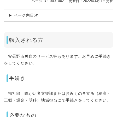
ページID：0001002
更新日：2022年4月1日更新
ページ内目次
転入される方
安曇野市独自のサービス等もあります。お早めに手続き
をしてください。
手続き
福祉部 障がい者支援課またはお近くの各支所（穂高・
三郷・堀金・明科）地域担当にて手続きをしてください。
必要なもの