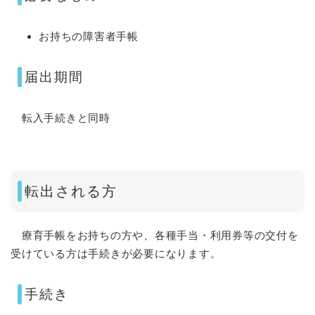
お持ちの障害者手帳
届出期間
転入手続きと同時
転出される方
療育手帳をお持ちの方や、各種手当・利用券等の交付を
受けている方は手続きが必要になります。
手続き