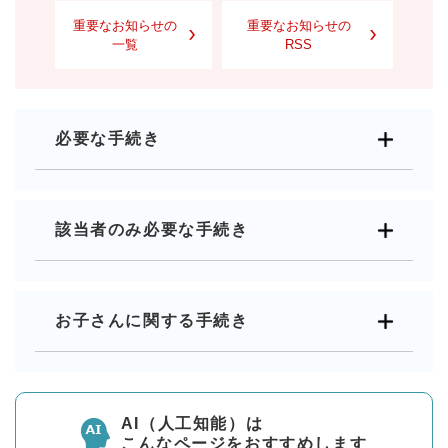
重要なお知らせの
重要なお知らせの
一覧
RSS
必要な手続き
該当者のみ必要な手続き
お子さんに関する手続き
AI（人工知能）は
こんなページをおすすめします