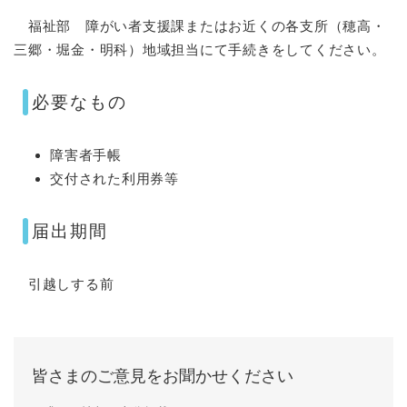
福祉部 障がい者支援課またはお近くの各支所（穂高・
三郷・堀金・明科）地域担当にて手続きをしてください。
必要なもの
障害者手帳
交付された利用券等
届出期間
引越しする前
皆さまのご意見をお聞かせください