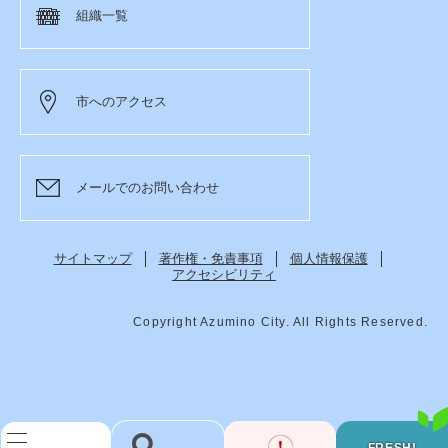
組織一覧
市へのアクセス
メールでのお問い合わせ
サイトマップ
著作権・免責事項
個人情報保護
アクセシビリティ
Copyright Azumino City. All Rights Reserved.