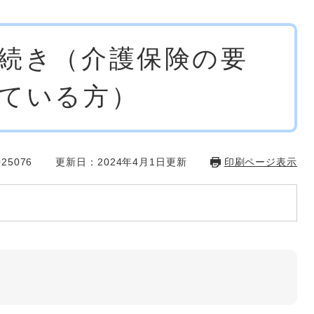
続き（介護保険の要
ている方）
25076
更新日：2024年4月1日更新
印刷ページ表示