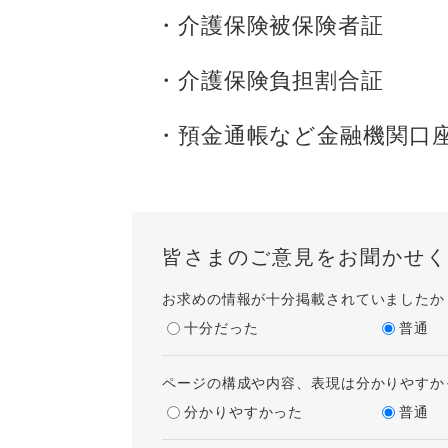
・介護保険被保険者証
・介護保険負担割合証
・預金通帳など金融機関口
皆さまのご意見をお聞かせく
お求めの情報が十分掲載されていましたか
十分だった
普通
ページの構成や内容、表現は分かりやすか
分かりやすかった
普通