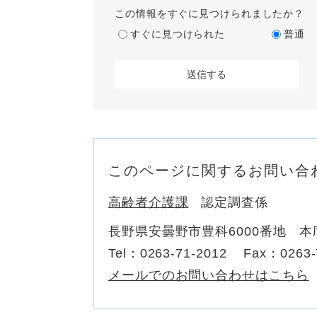
この情報をすぐに見つけられましたか？
すぐに見つけられた
普通
このページに関するお問い合
高齢者介護課
認定調査係
長野県安曇野市豊科6000番地 本
Tel：0263-71-2012
Fax：0263-
メールでのお問い合わせはこちら