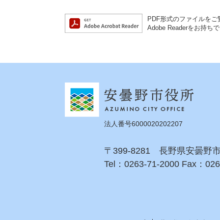
PDF形式のファイルをご覧
Adobe Reader
法人番号6000020202207
〒399-8281 長野県安曇野
Tel：0263-71-2000 Fax：026