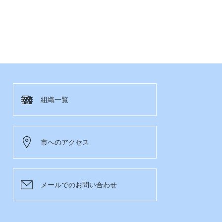
組織一覧
市へのアクセス
メールでのお問い合わせ