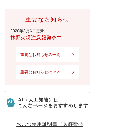
重要なお知らせ
2026年8月6日更新
林野火災注意報発令中
重要なお知らせの一覧
重要なお知らせのRSS
AI（人工知能）は
こんなページをおすすめします
おむつ使用証明書（医療費控