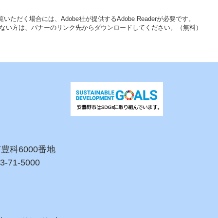
いただく場合には、Adobe社が提供するAdobe Readerが必要です。
をお持ちでない方は、バナーのリンク先からダウンロードしてください。（無料）
市豊科6000番地
3-71-5000