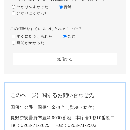
分かりやすかった
普通
分かりにくかった
この情報をすぐに見つけられましたか？
すぐに見つけられた
普通
時間がかかった
このページに関するお問い合わせ先
国保年金課
国保年金担当（資格・給付）
長野県安曇野市豊科6000番地 本庁舎1階10番窓口
Tel：0263-71-2029
Fax：0263-71-2503