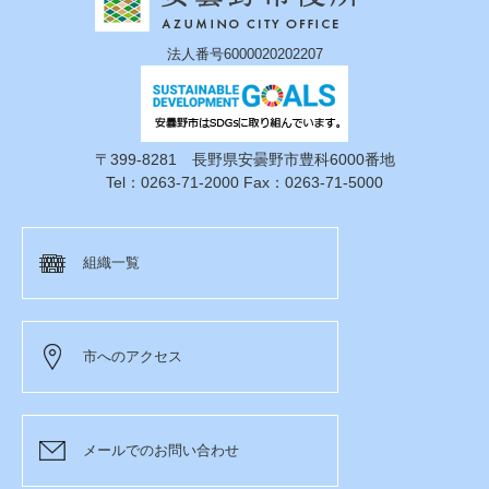
法人番号6000020202207
〒399-8281 長野県安曇野市豊科6000番地
Tel：0263-71-2000 Fax：0263-71-5000
組織一覧
市へのアクセス
メールでのお問い合わせ