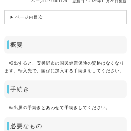
ページID：0001129
更新日：2025年11月26日更新
ページ内目次
概要
転出すると、安曇野市の国民健康保険の資格はなくなり
ます。転入先で、国保に加入する手続きをしてください。
手続き
転出届の手続きとあわせて手続きしてください。
必要なもの