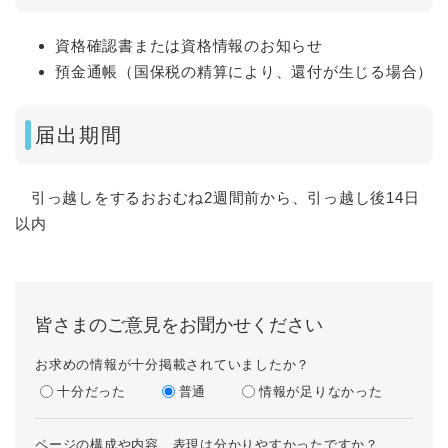
資格確認書または資格情報のお知らせ
預金通帳（国保税の精算により、還付が生じる場合）
届出期間
引っ越しをするおおむね2週間前から、引っ越し後14日
以内
皆さまのご意見をお聞かせください
お求めの情報が十分掲載されていましたか？
十分だった
普通
情報が足りなかった
ページの構成や内容、表現は分かりやすかったですか？