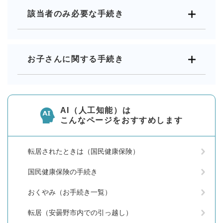
該当者のみ必要な手続き
お子さんに関する手続き
AI（人工知能）は
こんなページをおすすめします
転居されたときは（国民健康保険）
国民健康保険の手続き
おくやみ（お手続き一覧）
転居（安曇野市内での引っ越し）