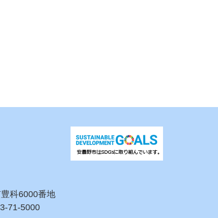
市豊科6000番地
3-71-5000