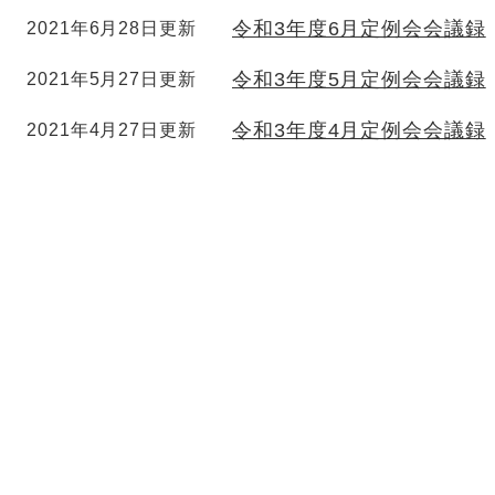
令和3年度6月定例会会議録
2021年6月28日更新
令和3年度5月定例会会議録
2021年5月27日更新
令和3年度4月定例会会議録
2021年4月27日更新