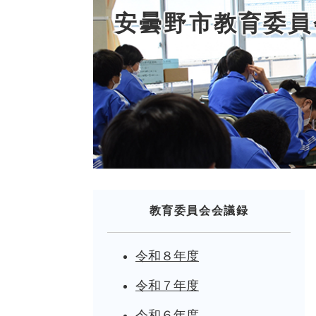
安曇野市教育委員
教育委員会会議録
令和８年度
令和７年度
令和６年度