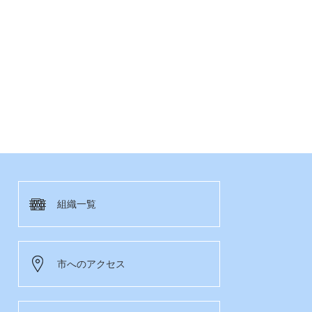
組織一覧
市へのアクセス