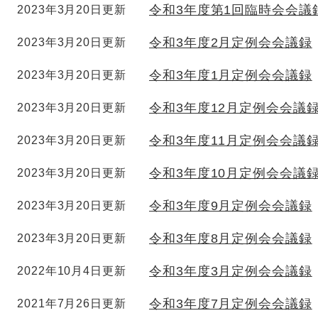
令和3年度第1回臨時会会議
2023年3月20日更新
令和3年度2月定例会会議録
2023年3月20日更新
令和3年度1月定例会会議録
2023年3月20日更新
令和3年度12月定例会会議
2023年3月20日更新
令和3年度11月定例会会議
2023年3月20日更新
令和3年度10月定例会会議
2023年3月20日更新
令和3年度9月定例会会議録
2023年3月20日更新
令和3年度8月定例会会議録
2023年3月20日更新
令和3年度3月定例会会議録
2022年10月4日更新
令和3年度7月定例会会議録
2021年7月26日更新