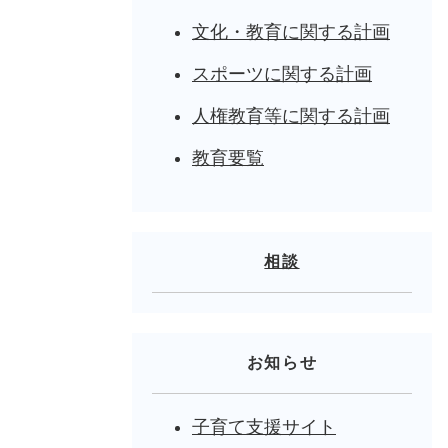
文化・教育に関する計画
スポーツに関する計画
人権教育等に関する計画
教育要覧
相談
お知らせ
子育て支援サイト