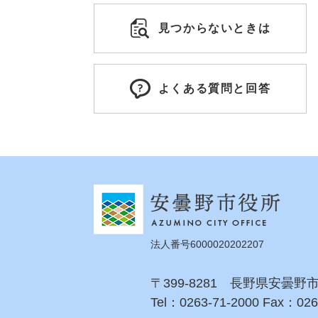
見つからないときは
よくある質問と回答
法人番号6000020202207
〒399-8281 長野県安曇野
Tel：0263-71-2000 Fax：026