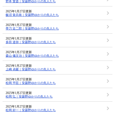
野本 萱斎｜安曇野ゆかりの先人たち
2025年1月27日更新
飯沼 覚兵衛｜安曇野ゆかりの先人たち
2025年1月27日更新
帯刀 近二郎｜安曇野ゆかりの先人たち
2025年1月27日更新
多田 道弥｜安曇野ゆかりの先人たち
2025年1月27日更新
森山 儀文治｜安曇野ゆかりの先人たち
2025年1月27日更新
上嶋 貞巖｜安曇野ゆかりの先人たち
2025年1月27日更新
松岡 平臣｜安曇野ゆかりの先人たち
2025年1月27日更新
松岡 弘｜安曇野ゆかりの先人たち
2025年1月27日更新
松岡 好一｜安曇野ゆかりの先人たち