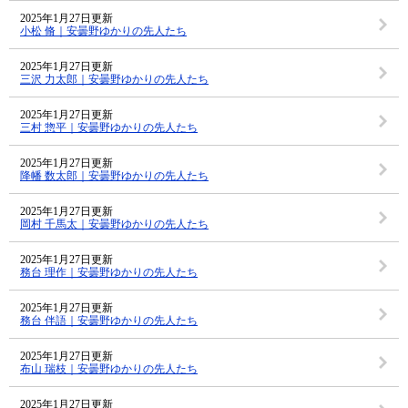
2025年1月27日更新
小松 脩｜安曇野ゆかりの先人たち
2025年1月27日更新
三沢 力太郎｜安曇野ゆかりの先人たち
2025年1月27日更新
三村 惣平｜安曇野ゆかりの先人たち
2025年1月27日更新
降幡 数太郎｜安曇野ゆかりの先人たち
2025年1月27日更新
岡村 千馬太｜安曇野ゆかりの先人たち
2025年1月27日更新
務台 理作｜安曇野ゆかりの先人たち
2025年1月27日更新
務台 伴語｜安曇野ゆかりの先人たち
2025年1月27日更新
布山 瑞枝｜安曇野ゆかりの先人たち
2025年1月27日更新