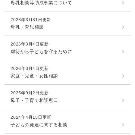
母乳相談等助成事業について
2026年3月31日更新
母乳・育児相談
2026年3月4日更新
虐待から子どもを守るために
2026年3月4日更新
家庭・児童・女性相談
2025年9月2日更新
母子・子育て相談窓口
2024年4月15日更新
子どもの発達に関する相談