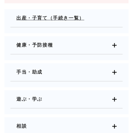
出産・子育て（手続き一覧）
健康・予防接種
手当・助成
遊ぶ・学ぶ
相談