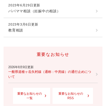
2023年6月29日更新
パパママ相談（妊娠中の相談）
2023年3月6日更新
教育相談
重要なお知らせ
2026年8月9日更新
一般県道槍ヶ岳矢村線（通称：中房線）の通行止めにつ
いて
重要なお知らせの
重要なお知らせの
一覧
RSS