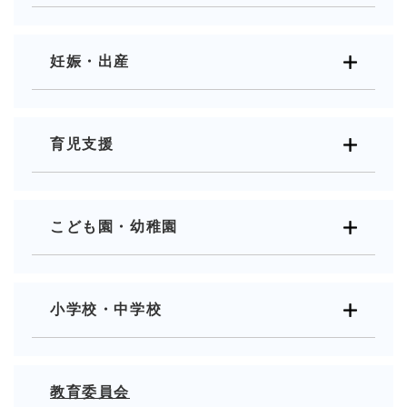
妊娠・出産
育児支援
こども園・幼稚園
小学校・中学校
教育委員会