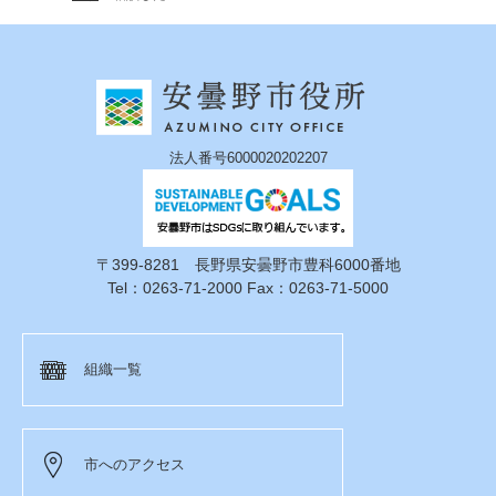
法人番号6000020202207
〒399-8281 長野県安曇野市豊科6000番地
Tel：0263-71-2000 Fax：0263-71-5000
組織一覧
市へのアクセス