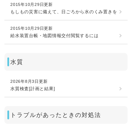
2015年10月29日更新
もしもの災害に備えて、日ごろから水のくみ置きを
2015年10月29日更新
給水装置台帳・地図情報交付閲覧するには
水質
2026年8月3日更新
水質検査[計画と結果]
トラブルがあったときの対処法