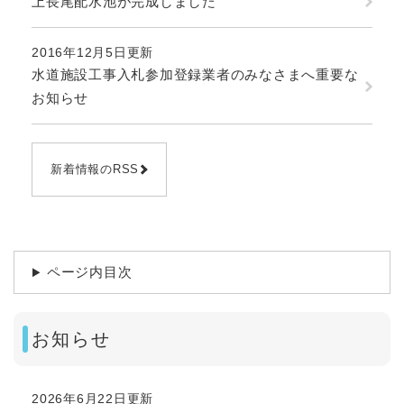
上長尾配水池が完成しました
2016年12月5日更新
水道施設工事入札参加登録業者のみなさまへ重要な
お知らせ
新着情報のRSS
ページ内目次
お知らせ
2026年6月22日更新