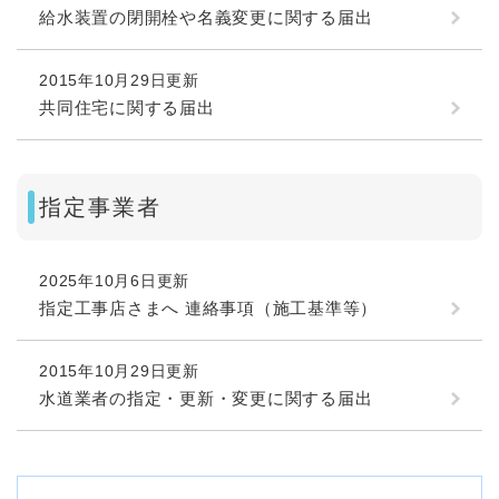
給水装置の閉開栓や名義変更に関する届出
2015年10月29日更新
共同住宅に関する届出
指定事業者
2025年10月6日更新
指定工事店さまへ 連絡事項（施工基準等）
2015年10月29日更新
水道業者の指定・更新・変更に関する届出