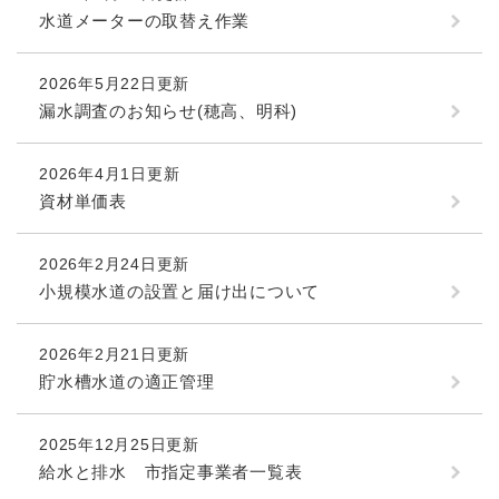
水道メーターの取替え作業
2026年5月22日更新
漏水調査のお知らせ(穂高、明科)
2026年4月1日更新
資材単価表
2026年2月24日更新
小規模水道の設置と届け出について
2026年2月21日更新
貯水槽水道の適正管理
2025年12月25日更新
給水と排水 市指定事業者一覧表