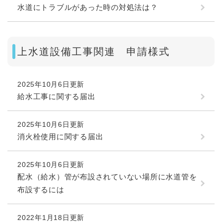
水道にトラブルがあった時の対処法は？
上水道設備工事関連 申請様式
2025年10月6日更新
給水工事に関する届出
2025年10月6日更新
消火栓使用に関する届出
2025年10月6日更新
​配水（給水）管が布設されていない場所に水道管を
布設するには
2022年1月18日更新