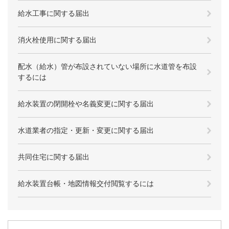
給水工事に関する届出
消火栓使用に関する届出
​配水（給水）管が布設されていない場所に水道管を布設
するには
給水装置の閉開栓や名義変更に関する届出
水道業者の指定・更新・変更に関する届出
共同住宅に関する届出
給水装置台帳・地図情報交付閲覧するには