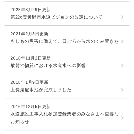
2023年3月29日更新
第2次安曇野市水道ビジョンの改定について
2021年2月3日更新
もしもの災害に備えて、日ごろから水のくみ置きを
2018年11月2日更新
放射性物質における水道水への影響
2018年1月9日更新
上長尾配水池が完成しました
2016年12月5日更新
水道施設工事入札参加登録業者のみなさまへ重要な
お知らせ