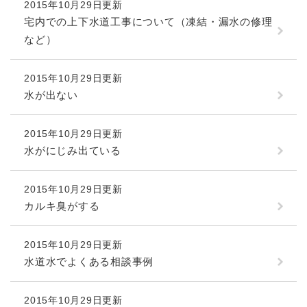
2015年10月29日更新
宅内での上下水道工事について（凍結・漏水の修理
など）
2015年10月29日更新
水が出ない
2015年10月29日更新
水がにじみ出ている
2015年10月29日更新
カルキ臭がする
2015年10月29日更新
水道水でよくある相談事例
2015年10月29日更新