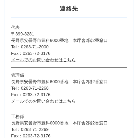
連絡先
代表
〒399-8281
長野県安曇野市豊科6000番地 本庁舎2階2番窓口
Tel：0263-71-2000
Fax：0263-72-3176
メールでのお問い合わせはこちら
管理係
長野県安曇野市豊科6000番地 本庁舎2階2番窓口
Tel：0263-71-2268
Fax：0263-72-3176
メールでのお問い合わせはこちら
工務係
長野県安曇野市豊科6000番地 本庁舎2階2番窓口
Tel：0263-71-2269
Fax：0263-72-3176