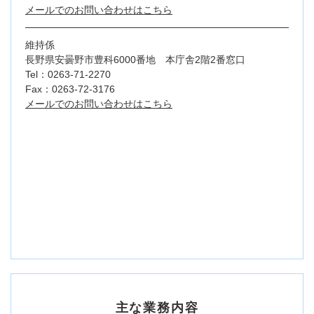
メールでのお問い合わせはこちら
維持係
長野県安曇野市豊科6000番地 本庁舎2階2番窓口
Tel：0263-71-2270
Fax：0263-72-3176
メールでのお問い合わせはこちら
主な業務内容