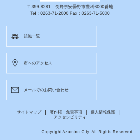
〒399-8281 長野県安曇野市豊科6000番地
Tel：0263-71-2000 Fax：0263-71-5000
組織一覧
市へのアクセス
メールでのお問い合わせ
サイトマップ
著作権・免責事項
個人情報保護
アクセシビリティ
Copyright Azumino City. All Rights Reserved.