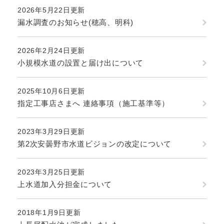
2026年5月22日更新
漏水調査のお知らせ(穂高、明科)
2026年2月24日更新
小規模水道の設置と届け出について
2025年10月6日更新
指定工事店さまへ 連絡事項（施工基準等）
2023年3月29日更新
第2次安曇野市水道ビジョンの改定について
2023年3月25日更新
上水道加入分担金について
2018年1月9日更新