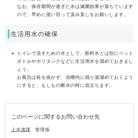
なお、保存期間が過ぎた水は滅菌効果が落ちています
ので、早めに使い切って汲み直しをお願いします。
生活用水の確保
トイレで流すための水として、飲料水とは別にペット
ボトルやポリタンクなどに生活用水を溜めておきまし
ょう。
お風呂は栓を抜かず、浴槽内に残り湯溜めておくよう
にすると、もしもの断水の時に役立ちます。
このページに関するお問い合わせ先
上水道課
管理係