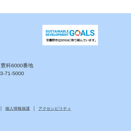
市豊科6000番地
3-71-5000
個人情報保護
アクセシビリティ