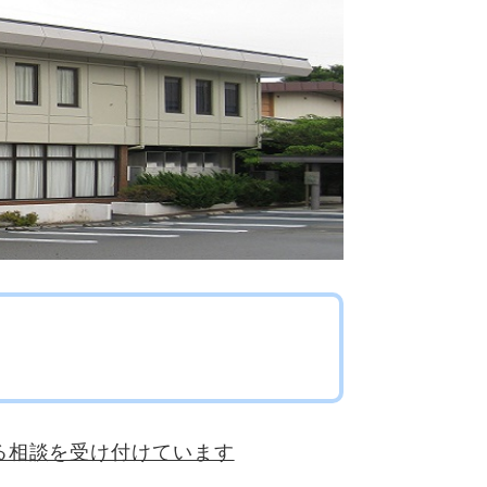
る相談を受け付けています