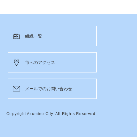
組織一覧
市へのアクセス
メールでのお問い合わせ
Copyright Azumino City. All Rights Reserved.