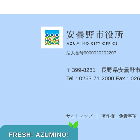
法人番号6000020202207
〒399-8281 長野県安曇野
Tel：0263-71-2000 Fax：026
サイトマップ
著作権・免責事項
FRESH! AZUMINO!