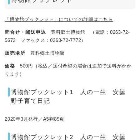
「博物館ブックレット」についての詳細はこちら
問合せ・郵送申込
豊科郷土博物館 （電話：0263-72-
5672 ファックス：0263-72-7772）
販売場所
豊科郷土博物館
価格
500円（税込／送付希望の場合は追加で送料がかか
ります）
博物館ブックレット1 人の一生 安曇
野子育て日記
2020年3月発行／A5判89頁
博物館ブックレット2 人の一生 安曇