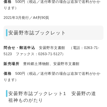
価格
500円（税込／送付希望の場合は追加で送料がかか
ります）
2021年3月発行／A4判90頁
安曇野市誌ブックレット
問合せ・郵送申込
安曇野市文書館 （電話：0263-71-
5123 ファックス：0263-71-5127）
販売場所
豊科郷土博物館、安曇野市文書館
価格
500円（税込／送付希望の場合は追加で送料がかか
ります）
安曇野市誌ブックレット1 安曇野の道
祖神ものがたり