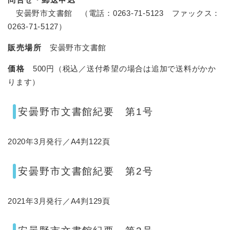
安曇野市文書館 （電話：0263-71-5123 ファックス：
0263-71-5127）
販売場所
安曇野市文書館
価格
500円（税込／送付希望の場合は追加で送料がかか
ります）
安曇野市文書館紀要 第1号
2020年3月発行／A4判122頁
安曇野市文書館紀要 第2号
2021年3月発行／A4判129頁