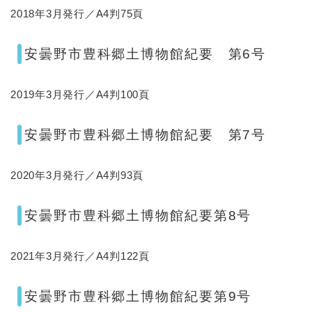
2018年3月発行／A4判75頁
安曇野市豊科郷土博物館紀要 第6号
2019年3月発行／A4判100頁
安曇野市豊科郷土博物館紀要 第7号
2020年3月発行／A4判93頁
安曇野市豊科郷土博物館紀要第8号
2021年3月発行／A4判122頁
安曇野市豊科郷土博物館紀要第9号