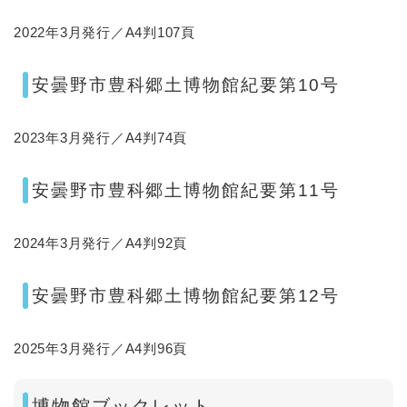
2022年3月発行／A4判107頁
安曇野市豊科郷土博物館紀要第10号
2023年3月発行／A4判74頁
安曇野市豊科郷土博物館紀要第11号
2024年3月発行／A4判92頁
安曇野市豊科郷土博物館紀要第12号
2025年3月発行／A4判96頁
博物館ブックレット