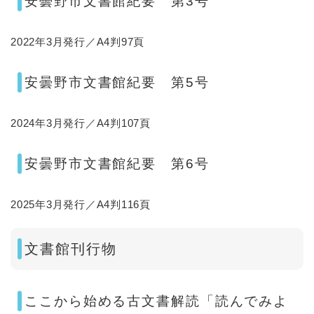
安曇野市文書館紀要 第3号
2022年3月発行／A4判97頁
安曇野市文書館紀要 第5号
2024年3月発行／A4判107頁
安曇野市文書館紀要 第6号
2025年3月発行／A4判116頁
文書館刊行物
ここから始める古文書解読「読んでみよ