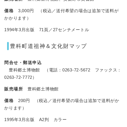
価格
3,000円 （税込／送付希望の場合は追加で送料が
かかります）
1994年3月出版 71頁／27センチメートル
豊科町道祖神＆文化財マップ
問合せ・郵送申込
豊科郷土博物館 （電話：0263-72-5672 ファックス：
0263-72-7772）
販売場所
豊科郷土博物館
価格
200円 （税込／送付希望の場合は追加で送料がか
かります）
1995年3月出版 A2判 カラー