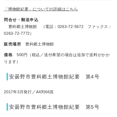
「博物館紀要」についての詳細はこちら
問合せ・郵送申込
豊科郷土博物館 （電話：0263-72-5672 ファックス：
0263-72-7772）
販売場所
豊科郷土博物館
価格
500円（税込／送付希望の場合は追加で送料がかか
ります）
安曇野市豊科郷土博物館紀要 第4号
2017年3月発行／A4判66頁
安曇野市豊科郷土博物館紀要 第5号