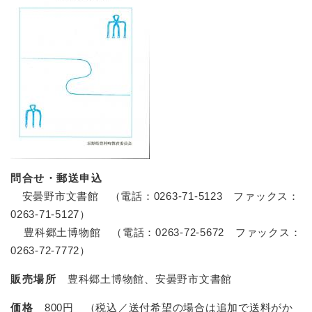
問合せ・郵送申込
安曇野市文書館 （電話：0263-71-5123 ファックス：
0263-71-5127）
豊科郷土博物館 （電話：0263-72-5672 ファックス：
0263-72-7772）
販売場所
豊科郷土博物館、安曇野市文書館
価格
800円 （税込／送付希望の場合は追加で送料がか