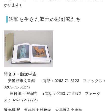
かります）
昭和を生きた郷土の彫刻家たち
問合せ・郵送申込
安曇野市文書館 （電話：0263-71-5123 ファックス：
0263-71-5127）
豊科郷土博物館 （電話：0263-72-5672 ファック
ス：0263-72-7772）
販売場所
豊科郷土博物館、安曇野市文書館