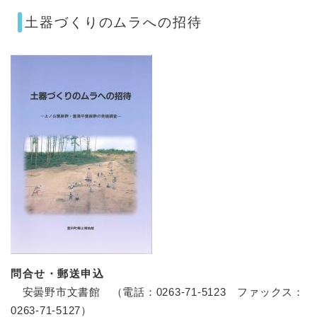
土器づくりのムラへの招待
問合せ・郵送申込
安曇野市文書館 （電話：0263-71-5123 ファックス：
0263-71-5127）