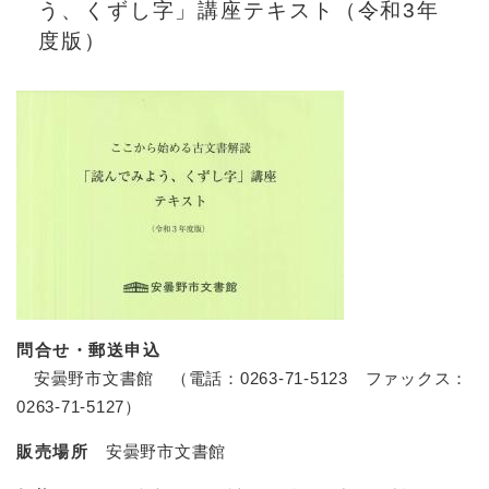
う、くずし字」講座テキスト（令和3年
度版）
問合せ・郵送申込
安曇野市文書館 （電話：0263-71-5123 ファックス：
0263-71-5127）
販売場所
安曇野市文書館