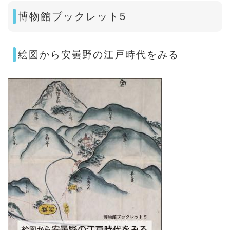
博物館ブックレット5
絵図から安曇野の江戸時代をみる