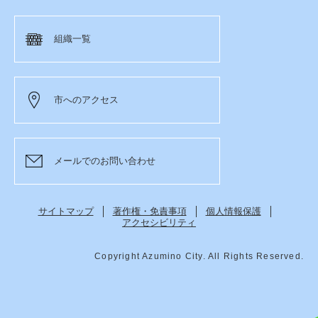
組織一覧
市へのアクセス
メールでのお問い合わせ
サイトマップ
著作権・免責事項
個人情報保護
アクセシビリティ
Copyright Azumino City. All Rights Reserved.