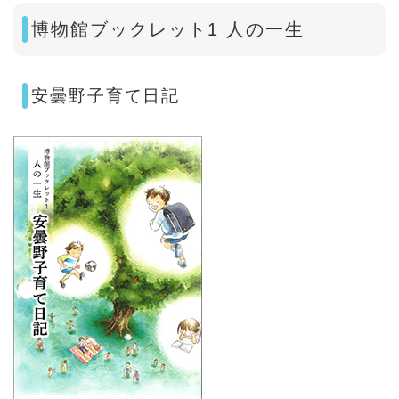
博物館ブックレット1 人の一生
安曇野子育て日記