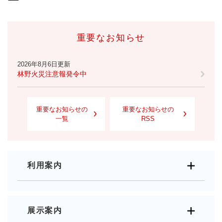
重要なお知らせ
2026年8月6日更新
林野火災注意報発令中
重要なお知らせの
重要なお知らせの
一覧
RSS
利用案内
展示案内