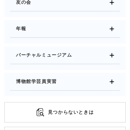
友の会
年報
バーチャルミュージアム
博物館学芸員実習
見つからないときは