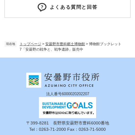
よくある質問と回答
トップページ
>
安曇野市豊科郷土博物館
>
博物館ブックレット
現在地
7「安曇野の戦争と、戦争遺跡」販売中
法人番号6000020202207
〒399-8281 長野県安曇野市豊科6000番地
Tel：0263-71-2000 Fax：0263-71-5000