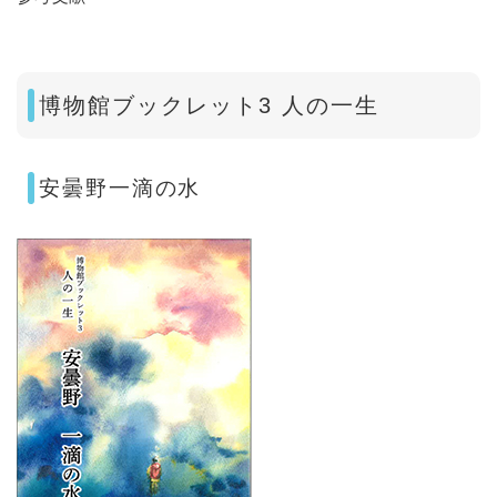
博物館ブックレット3 人の一生​
安曇野一滴の水