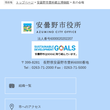
トップページ
>
安曇野市豊科郷土博物館
>
友の会報
現在地
法人番号6000020202207
〒399-8281 長野県安曇野市豊科6000番地
Tel：0263-71-2000 Fax：0263-71-5000
組織一覧
市へのアクセス