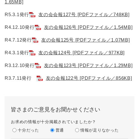
1.65MB]
R5.3.1発行
友の会会報127号 [PDFファイル／748KB]
R4.12.10発行
友の会報126号 [PDFファイル／1.54MB]
R4.7.12発行
友の会報125号 [PDFファイル／1.07MB]
R4.3.1発行
友の会報124号 [PDFファイル／977KB]
R3.12.10発行
友の会報123号 [PDFファイル／1.29MB]
R3.7.11発行
友の会報122号 [PDFファイル／856KB]
皆さまのご意見をお聞かせください
お求めの情報が十分掲載されていましたか？
十分だった
普通
情報が足りなかった