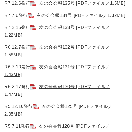
R7.12.6発行
友の会会報135号 [PDFファイル／1.5MB]
R7.7.6発行
友の会会報134号 [PDFファイル／1.32MB]
R7.2.15発行
友の会会報133号 [PDFファイル／
1.22MB]
R6.12.7発行
友の会会報132号 [PDFファイル／
1.58MB]
R6.7.10発行
友の会会報131号 [PDFファイル／
1.43MB]
R6.2.17発行
友の会会報130号 [PDFファイル／
1.47MB]
R5.12.10発行
友の会会報129号 [PDFファイル／
2.05MB]
R5.7.11発行
友の会会報128号 [PDFファイル／