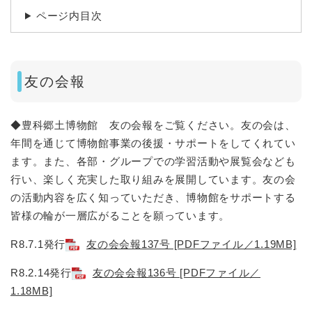
ページ内目次
友の会報
◆豊科郷土博物館 友の会報をご覧ください。友の会は、
年間を通じて博物館事業の後援・サポートをしてくれてい
ます。また、各部・グループでの学習活動や展覧会なども
行い、楽しく充実した取り組みを展開しています。友の会
の活動内容を広く知っていただき、博物館をサポートする
皆様の輪が一層広がることを願っています。
R8.7.1発行
友の会会報137号 [PDFファイル／1.19MB]
R8.2.14発行
友の会会報136号 [PDFファイル／
1.18MB]