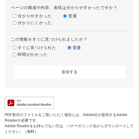
ページの構成や内容、表現は分かりやすかったですか？
分かりやすかった
普通
分かりにくかった
この情報をすぐに見つけられましたか？
すぐに見つけられた
普通
時間がかかった
PDF形式のファイルをご覧いただく場合には、Adobe社が提供するAdobe
Readerが必要です。
Adobe Readerをお持ちでない方は、バナーのリンク先からダウンロードして
ください。（無料）