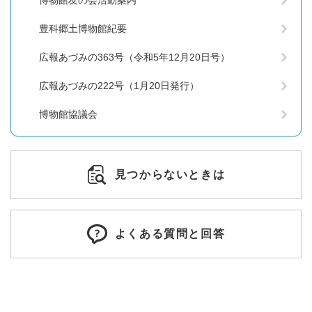
豊科郷土博物館紀要
広報あづみの363号（令和5年12月20日号）
広報あづみの222号（1月20日発行）
博物館協議会
見つからないときは
よくある質問と回答