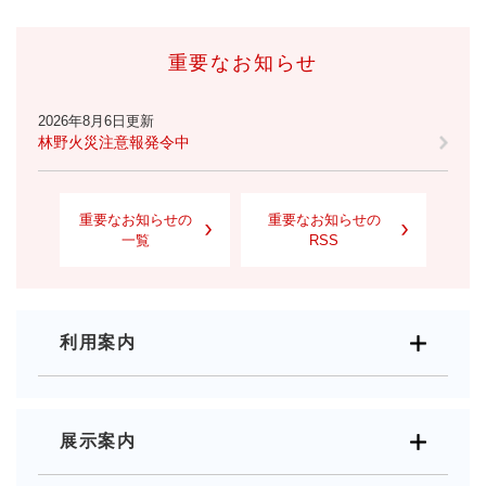
重要なお知らせ
2026年8月6日更新
林野火災注意報発令中
重要なお知らせの
重要なお知らせの
一覧
RSS
利用案内
展示案内