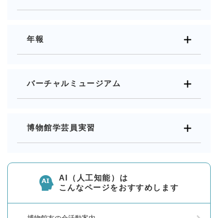
年報
バーチャルミュージアム
博物館学芸員実習
AI（人工知能）は
こんなページをおすすめします
博物館友の会活動案内