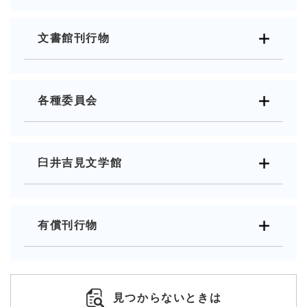
文書館刊行物
各種委員会
臼井吉見文学館
有償刊行物
見つからないときは