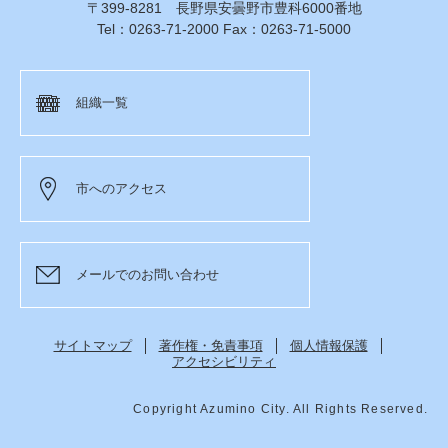
〒399-8281 長野県安曇野市豊科6000番地
Tel：0263-71-2000 Fax：0263-71-5000
組織一覧
市へのアクセス
メールでのお問い合わせ
サイトマップ
著作権・免責事項
個人情報保護
アクセシビリティ
Copyright Azumino City. All Rights Reserved.