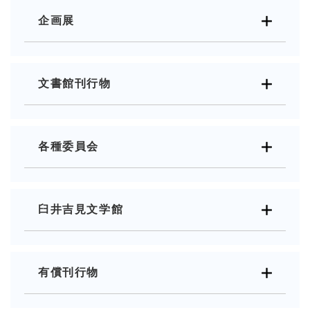
企画展
文書館刊行物
各種委員会
臼井吉見文学館
有償刊行物