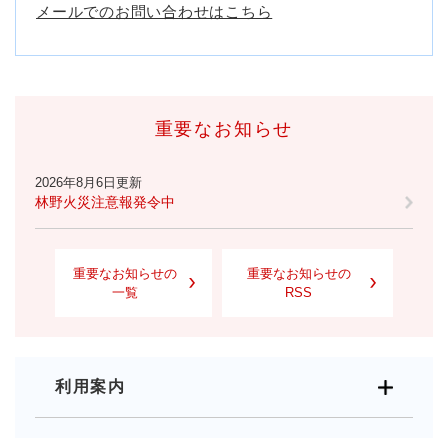
メールでのお問い合わせはこちら
重要なお知らせ
2026年8月6日更新
林野火災注意報発令中
重要なお知らせの
重要なお知らせの
一覧
RSS
利用案内