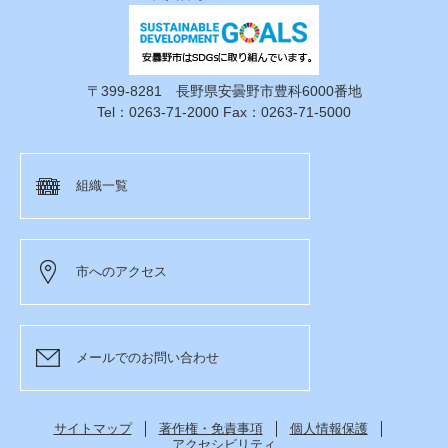
〒399-8281 長野県安曇野市豊科6000番地
Tel：0263-71-2000 Fax：0263-71-5000
組織一覧
市へのアクセス
メールでのお問い合わせ
サイトマップ
著作権・免責事項
個人情報保護
アクセシビリティ