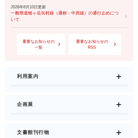
2026年8月10日更新
一般県道槍ヶ岳矢村線（通称：中房線）の通行止めにつ
いて
重要なお知らせの
重要なお知らせの
一覧
RSS
利用案内
企画展
文書館刊行物