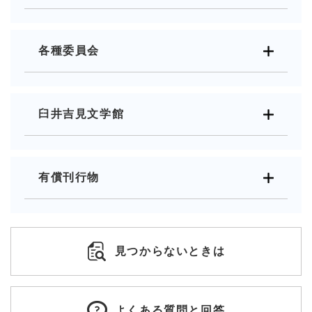
各種委員会
臼井吉見文学館
有償刊行物
見つからないときは
よくある質問と回答