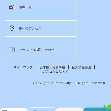
組織一覧
市へのアクセス
メールでのお問い合わせ
サイトマップ
著作権・免責事項
個人情報保護
アクセシビリティ
Copyright Azumino City. All Rights Reserved.