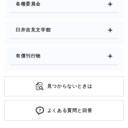
各種委員会
臼井吉見文学館
有償刊行物
見つからないときは
よくある質問と回答