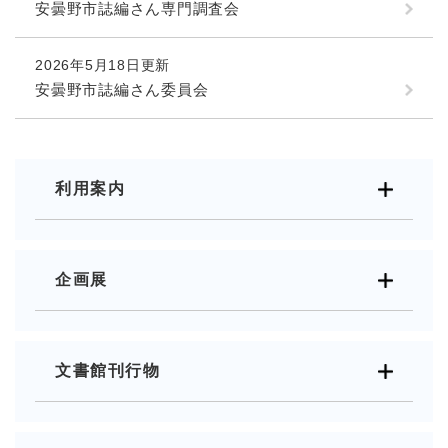
安曇野市誌編さん専門調査会
2026年5月18日更新
安曇野市誌編さん委員会
利用案内
企画展
文書館刊行物