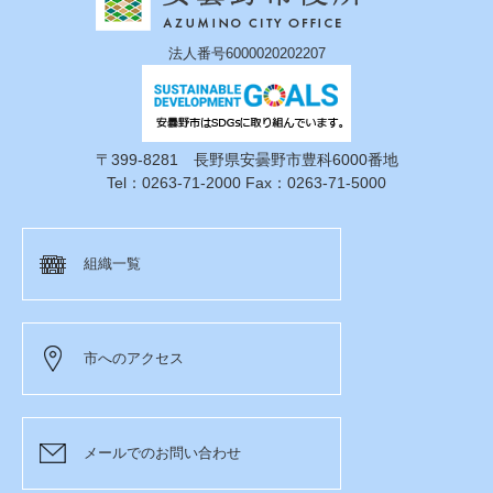
法人番号6000020202207
〒399-8281 長野県安曇野市豊科6000番地
Tel：0263-71-2000 Fax：0263-71-5000
組織一覧
市へのアクセス
メールでのお問い合わせ