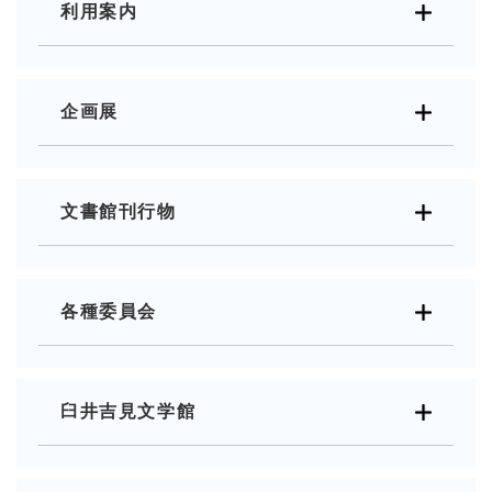
利用案内
企画展
文書館刊行物
各種委員会
臼井吉見文学館