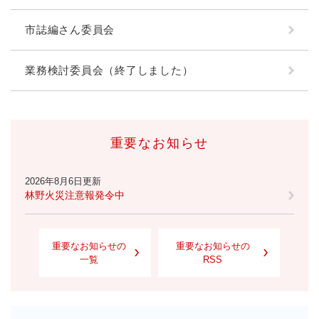
市誌編さん委員会
業務検討委員会（終了しました）
重要なお知らせ
2026年8月6日更新
林野火災注意報発令中
重要なお知らせの
重要なお知らせの
一覧
RSS