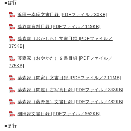
■は行
浜田一幸氏文書目録 [PDFファイル／30KB]
藤谷家資料目録 [PDFファイル／119KB]
藤森家（おかしら）文書目録 [PDFファイル／
379KB]
藤森家（おやかた）文書目録 [PDFファイル／
775KB]
藤森家（問家）文書目録 [PDFファイル／2.11MB]
藤森家（問屋）古写真目録 [PDFファイル／343KB]
藤森家（藤野屋）文書目録 [PDFファイル／482KB]
細田家文書目録 [PDFファイル／952KB]
■ま行