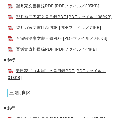
望月家文書目録PDF [PDFファイル／605KB]
望月秀二郎家文書目録PDF [PDFファイル／389KB]
望月力家文書目録PDF [PDFファイル／74KB]
百瀬宗治家文書目録PDF [PDFファイル／940KB]
百瀬實資料目録PDF [PDFファイル／44KB]
■や行
安田家（白木屋）文書目録PDF [PDFファイル／
313KB]
三郷地区
■あ行