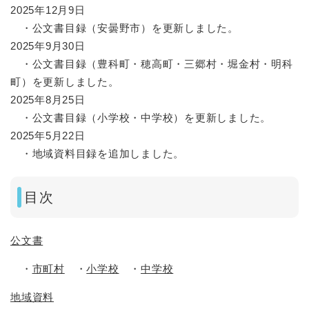
2025年12月9日
・公文書目録（安曇野市）を更新しました。
2025年9月30日
・公文書目録（豊科町・穂高町・三郷村・堀金村・明科
町）を更新しました。
2025年8月25日
・公文書目録（小学校・中学校）を更新しました。
2025年5月22日
・地域資料目録を追加しました。
目次
公文書
・
市町村
・
小学校
・
中学校
地域資料