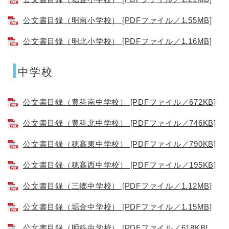
公文書目録（明南小学校） [PDFファイル／1.55MB]
公文書目録（明北小学校） [PDFファイル／1.16MB]
中学校
公文書目録（豊科南中学校） [PDFファイル／672KB]
公文書目録（豊科北中学校） [PDFファイル／746KB]
公文書目録（穂高東中学校） [PDFファイル／790KB]
公文書目録（穂高西中学校） [PDFファイル／195KB]
公文書目録（三郷中学校） [PDFファイル／1.12MB]
公文書目録（堀金中学校） [PDFファイル／1.15MB]
公文書目録（明科中学校） [PDFファイル／618KB]