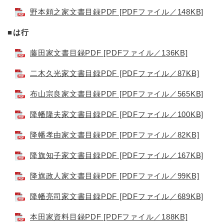
野本頼之家文書目録PDF [PDFファイル／148KB]
■は行
藤田家文書目録PDF [PDFファイル／136KB]
二木久光家文書目録PDF [PDFファイル／87KB]
布山宗良家文書目録PDF [PDFファイル／565KB]
降幡隆夫家文書目録PDF [PDFファイル／100KB]
降幡孝由家文書目録PDF [PDFファイル／82KB]
降旗知子家文書目録PDF [PDFファイル／167KB]
降旗政人家文書目録PDF [PDFファイル／99KB]
降幡亮司家文書目録PDF [PDFファイル／689KB]
本田家資料目録PDF [PDFファイル／188KB]