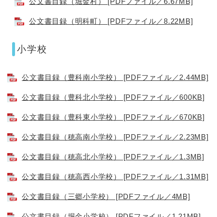
公文書目録（堀金村） [PDFファイル／6.67MB]
公文書目録（明科町） [PDFファイル／8.22MB]
小学校
公文書目録（豊科南小学校） [PDFファイル／2.44MB]
公文書目録（豊科北小学校） [PDFファイル／600KB]
公文書目録（豊科東小学校） [PDFファイル／670KB]
公文書目録（穂高南小学校） [PDFファイル／2.23MB]
公文書目録（穂高北小学校） [PDFファイル／1.3MB]
公文書目録（穂高西小学校） [PDFファイル／1.31MB]
公文書目録（三郷小学校） [PDFファイル／4MB]
公文書目録（堀金小学校） [PDFファイル／1.21MB]