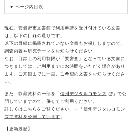
ページ内目次
現在、安曇野市文書館で利用申請を受け付けている文書
は、以下の目録の通りです。
以下の目録に掲載されていない文書もお探ししますので、
調査内容や研究テーマをお知らせください。
なお、目録上の利用制限が「要審査」となっている文書に
つきましては、ご利用までにお時間をいただく場合があり
ます。ご来館までに一度、ご希望の文書をお知らせくださ
い。
また、収蔵資料の一部を「
信州デジタルコモンズ
」で公
開していますので、併せてご利用ください。
詳しくはこちらをご覧ください。→「
信州デジタルコモン
ズで資料を公開しています
」
【更新履歴】