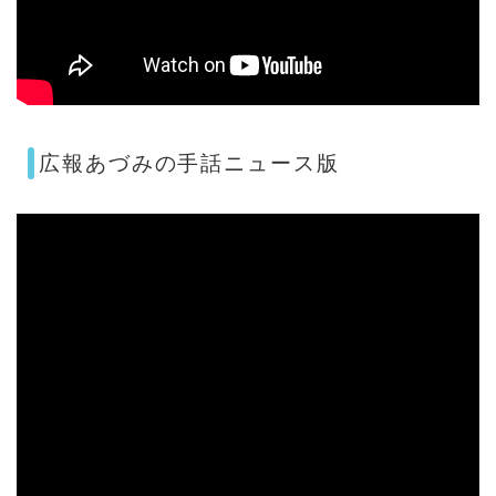
広報あづみの手話ニュース版