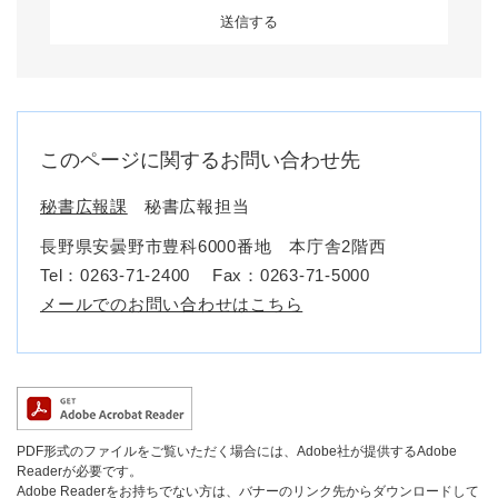
このページに関するお問い合わせ先
秘書広報課
秘書広報担当
長野県安曇野市豊科6000番地 本庁舎2階西
Tel：0263-71-2400
Fax：0263-71-5000
メールでのお問い合わせはこちら
PDF形式のファイルをご覧いただく場合には、Adobe社が提供するAdobe
Readerが必要です。
Adobe Readerをお持ちでない方は、バナーのリンク先からダウンロードして