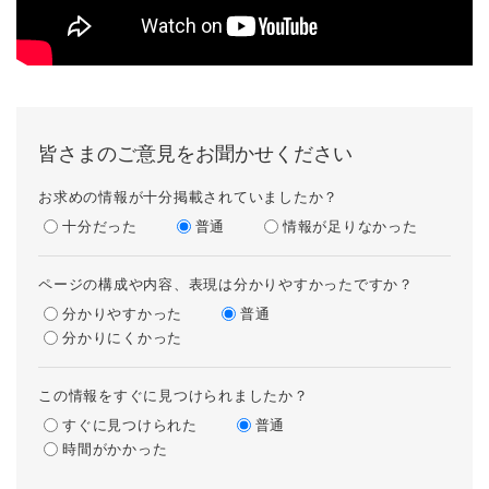
皆さまのご意見をお聞かせください
お求めの情報が十分掲載されていましたか？
十分だった
普通
情報が足りなかった
ページの構成や内容、表現は分かりやすかったですか？
分かりやすかった
普通
分かりにくかった
この情報をすぐに見つけられましたか？
すぐに見つけられた
普通
時間がかかった