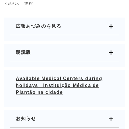
ください。（無料）
広報あづみのを見る
朗読版
Available Medical Centers during
holidays Instituição Médica de
Plantão na cidade
お知らせ