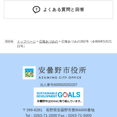
よくある質問と回答
トップページ
>
広報あづみの
>
広報あづみの392号（令和8年5月21
現在地
日号）
法人番号6000020202207
〒399-8281 長野県安曇野市豊科6000番地
Tel：0263-71-2000 Fax：0263-71-5000