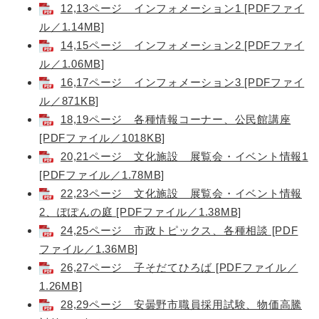
12,13ページ インフォメーション1 [PDFファイ
ル／1.14MB]
14,15ページ インフォメーション2 [PDFファイ
ル／1.06MB]
16,17ページ インフォメーション3 [PDFファイ
ル／871KB]
18,19ページ 各種情報コーナー、公民館講座
[PDFファイル／1018KB]
20,21ページ 文化施設 展覧会・イベント情報1
[PDFファイル／1.78MB]
22,23ページ 文化施設 展覧会・イベント情報
2、ぽぽんの庭 [PDFファイル／1.38MB]
24,25ページ 市政トピックス、各種相談 [PDF
ファイル／1.36MB]
26,27ページ 子そだてひろば [PDFファイル／
1.26MB]
28,29ページ 安曇野市職員採用試験、物価高騰