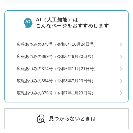
AI（人工知能）は
こんなページをおすすめします
広報あづみの373号（令和6年10月24日号）
広報あづみの369号（令和6年6月20日号）
広報あづみの374号（令和6年11月21日号）
広報あづみの394号（令和8年7月23日号）
広報あづみの376号（令和7年1月23日号）
見つからないときは