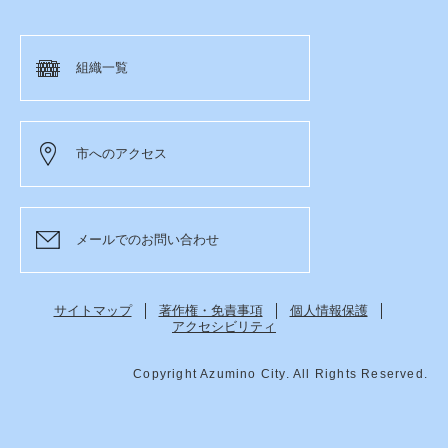
組織一覧
市へのアクセス
メールでのお問い合わせ
サイトマップ
著作権・免責事項
個人情報保護
アクセシビリティ
Copyright Azumino City. All Rights Reserved.