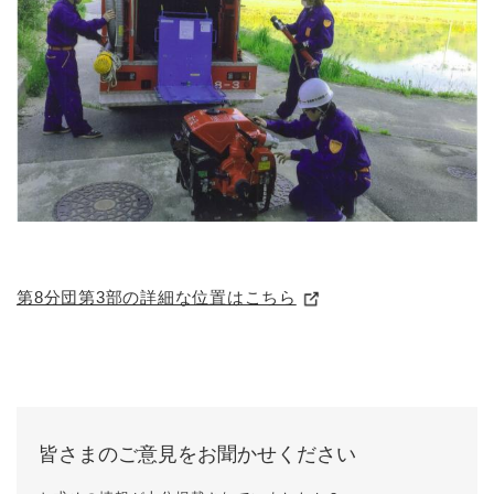
第8分団第3部の詳細な位置はこちら
皆さまのご意見をお聞かせください