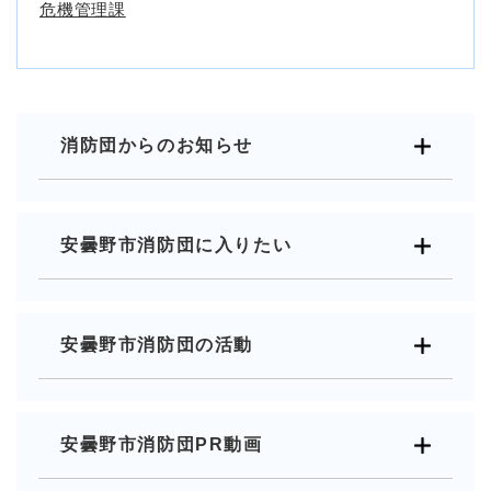
危機管理課
消防団からのお知らせ
安曇野市消防団に入りたい
安曇野市消防団の活動
安曇野市消防団PR動画