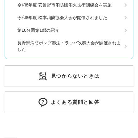
令和8年度 安曇野市消防団消火技術訓練会を実施
令和8年度 松本消防協会大会が開催されました
第10分団第1部の紹介
長野県消防ポンプ奏法・ラッパ吹奏大会が開催されま
した
見つからないときは
よくある質問と回答