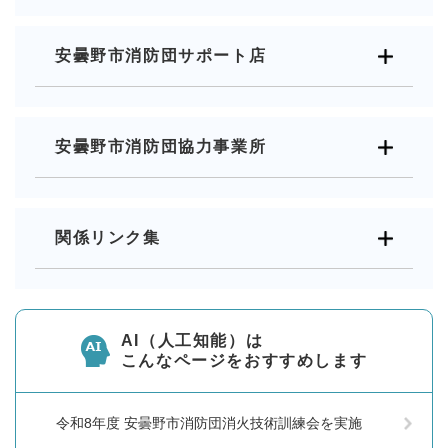
安曇野市消防団サポート店
安曇野市消防団協力事業所
関係リンク集
AI（人工知能）は
こんなページをおすすめします
令和8年度 安曇野市消防団消火技術訓練会を実施