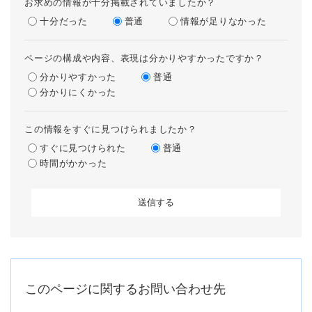
お求めの情報が十分掲載されていましたか？
十分だった
普通
情報が足りなかった
ページの構成や内容、表現は分かりやすかったですか？
分かりやすかった
普通
分かりにくかった
この情報をすぐに見つけられましたか？
すぐに見つけられた
普通
時間がかかった
このページに関するお問い合わせ先