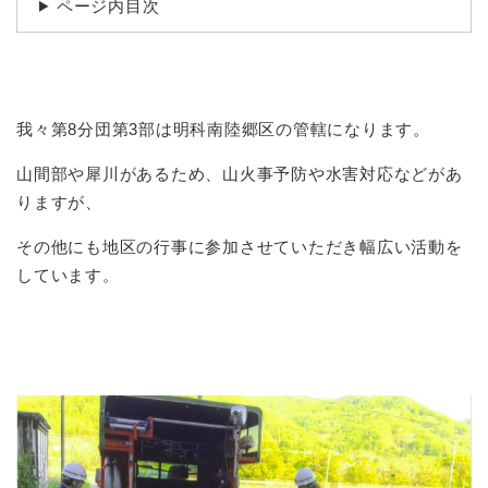
ページ内目次
我々第8分団第3部は明科南陸郷区の管轄になります。
山間部や犀川があるため、山火事予防や水害対応などがあ
りますが、
その他にも地区の行事に参加させていただき幅広い活動を
しています。