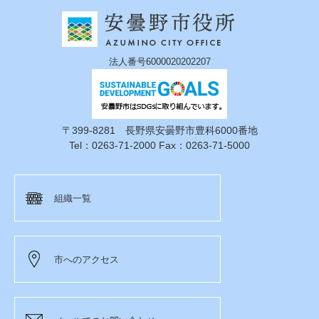
法人番号6000020202207
〒399-8281 長野県安曇野市豊科6000番地
Tel：0263-71-2000 Fax：0263-71-5000
組織一覧
市へのアクセス