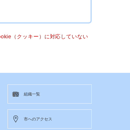
okie（クッキー）に対応していない
組織一覧
市へのアクセス