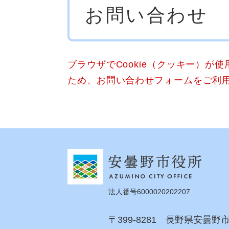
お問い合わせ
文
ブラウザでCookie（クッキー）が
ため、お問い合わせフォームをご利
法人番号6000020202207
〒399-8281 長野県安曇野