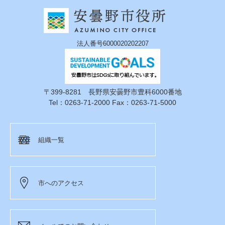
法人番号6000020202207
〒399-8281 長野県安曇野市豊科6000番地
Tel：0263-71-2000 Fax：0263-71-5000
組織一覧
市へのアクセス