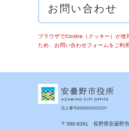
お問い合わせ
文
ブラウザでCookie（クッキー）が
ため、お問い合わせフォームをご利
法人番号6000020202207
〒399-8281 長野県安曇野