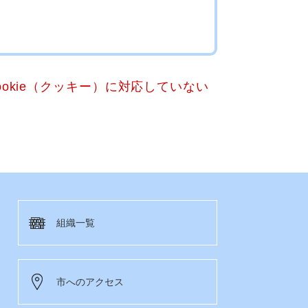
okie（クッキー）に対応していない
組織一覧
市へのアクセス