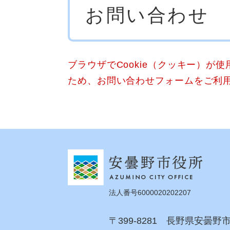
お問い合わせ
文
ブラウザでCookie（クッキー）が
ため、お問い合わせフォームをご利
法人番号6000020202207
〒399-8281 長野県安曇野