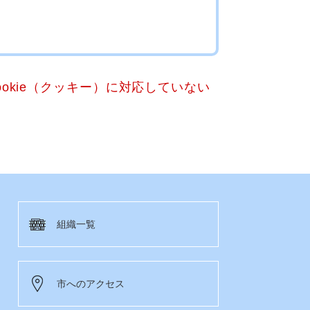
okie（クッキー）に対応していない
組織一覧
市へのアクセス