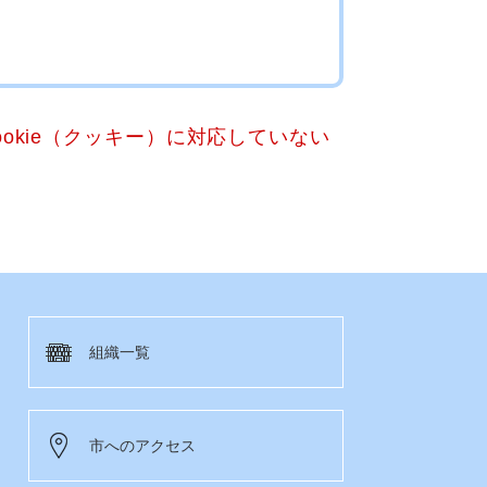
okie（クッキー）に対応していない
組織一覧
市へのアクセス