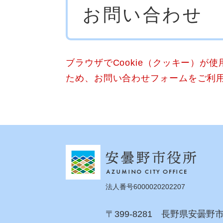
お問い合わせ
文
ブラウザでCookie（クッキー）が
ため、お問い合わせフォームをご利
法人番号6000020202207
〒399-8281 長野県安曇野