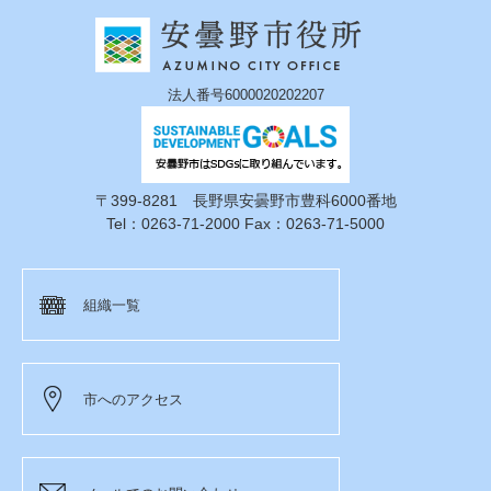
法人番号6000020202207
〒399-8281 長野県安曇野市豊科6000番地
Tel：0263-71-2000 Fax：0263-71-5000
組織一覧
市へのアクセス