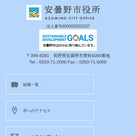
法人番号6000020202207
〒399-8281 長野県安曇野市豊科6000番地
Tel：0263-71-2000 Fax：0263-71-5000
組織一覧
市へのアクセス