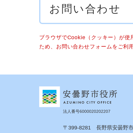
お問い合わせ
文
ブラウザでCookie（クッキー）が
ため、お問い合わせフォームをご利
法人番号6000020202207
〒399-8281 長野県安曇野