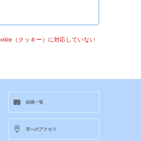
okie（クッキー）に対応していない
組織一覧
市へのアクセス