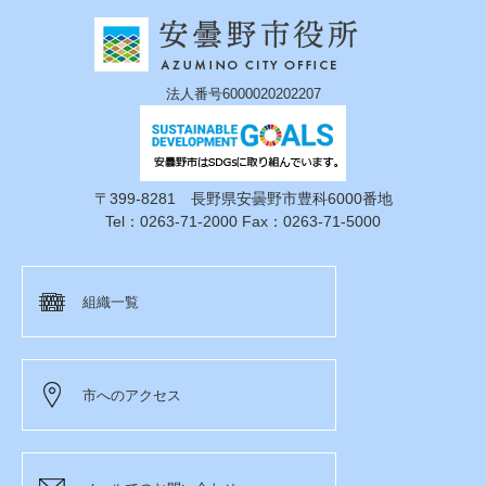
法人番号6000020202207
〒399-8281 長野県安曇野市豊科6000番地
Tel：0263-71-2000 Fax：0263-71-5000
組織一覧
市へのアクセス