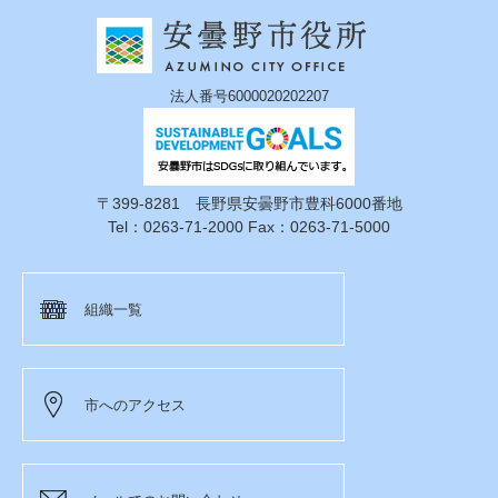
法人番号6000020202207
〒399-8281 長野県安曇野市豊科6000番地
Tel：0263-71-2000 Fax：0263-71-5000
組織一覧
市へのアクセス