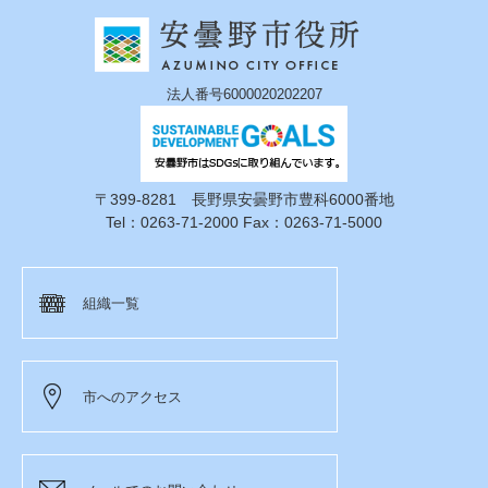
法人番号6000020202207
〒399-8281 長野県安曇野市豊科6000番地
Tel：0263-71-2000 Fax：0263-71-5000
組織一覧
市へのアクセス