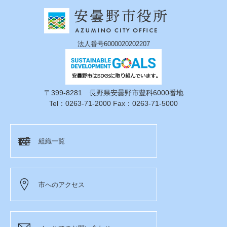
法人番号6000020202207
〒399-8281 長野県安曇野市豊科6000番地
Tel：0263-71-2000 Fax：0263-71-5000
組織一覧
市へのアクセス